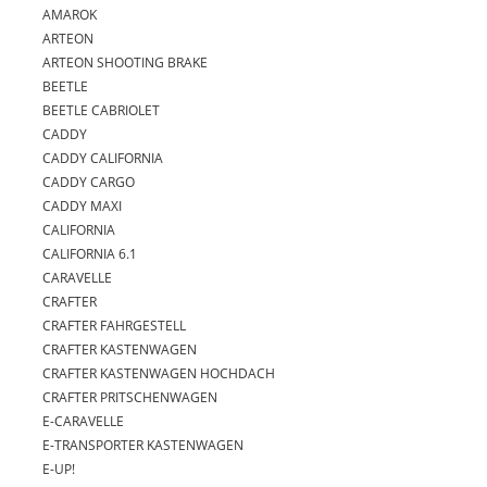
AMAROK
ARTEON
ARTEON SHOOTING BRAKE
BEETLE
BEETLE CABRIOLET
CADDY
CADDY CALIFORNIA
CADDY CARGO
CADDY MAXI
CALIFORNIA
CALIFORNIA 6.1
CARAVELLE
CRAFTER
CRAFTER FAHRGESTELL
CRAFTER KASTENWAGEN
CRAFTER KASTENWAGEN HOCHDACH
CRAFTER PRITSCHENWAGEN
E-CARAVELLE
E-TRANSPORTER KASTENWAGEN
E-UP!