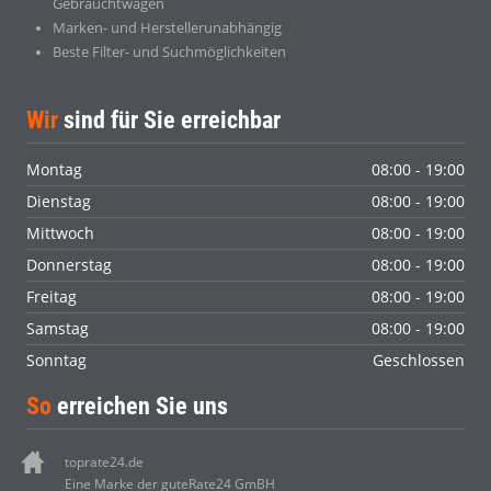
Gebrauchtwagen
Marken- und Herstellerunabhängig
Beste Filter- und Suchmöglichkeiten
Wir
sind für Sie erreichbar
Montag
08:00 - 19:00
Dienstag
08:00 - 19:00
Mittwoch
08:00 - 19:00
Donnerstag
08:00 - 19:00
Freitag
08:00 - 19:00
Samstag
08:00 - 19:00
Sonntag
Geschlossen
So
erreichen Sie uns
toprate24.de
Eine Marke der guteRate24 GmBH