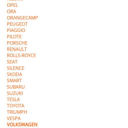
OPEL
ORA
ORANGECAMP
PEUGEOT
PIAGGIO
PILOTE
PORSCHE
RENAULT
ROLLS-ROYCE
SEAT
SILENCE
SKODA
SMART
SUBARU
SUZUKI
TESLA
TOYOTA
TRIUMPH
VESPA
VOLKSWAGEN