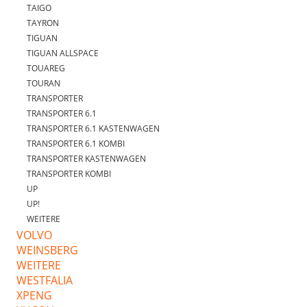
TAIGO
TAYRON
TIGUAN
TIGUAN ALLSPACE
TOUAREG
TOURAN
TRANSPORTER
TRANSPORTER 6.1
TRANSPORTER 6.1 KASTENWAGEN
TRANSPORTER 6.1 KOMBI
TRANSPORTER KASTENWAGEN
TRANSPORTER KOMBI
UP
UP!
WEITERE
VOLVO
WEINSBERG
WEITERE
WESTFALIA
XPENG