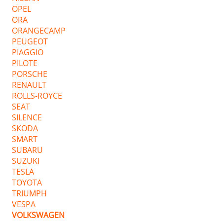
OPEL
ORA
ORANGECAMP
PEUGEOT
PIAGGIO
PILOTE
PORSCHE
RENAULT
ROLLS-ROYCE
SEAT
SILENCE
SKODA
SMART
SUBARU
SUZUKI
TESLA
TOYOTA
TRIUMPH
VESPA
VOLKSWAGEN