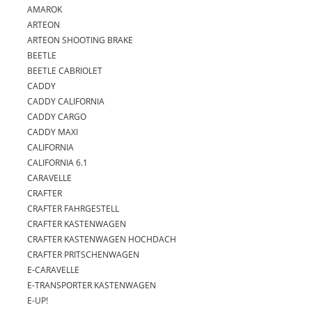
AMAROK
ARTEON
ARTEON SHOOTING BRAKE
BEETLE
BEETLE CABRIOLET
CADDY
CADDY CALIFORNIA
CADDY CARGO
CADDY MAXI
CALIFORNIA
CALIFORNIA 6.1
CARAVELLE
CRAFTER
CRAFTER FAHRGESTELL
CRAFTER KASTENWAGEN
CRAFTER KASTENWAGEN HOCHDACH
CRAFTER PRITSCHENWAGEN
E-CARAVELLE
E-TRANSPORTER KASTENWAGEN
E-UP!