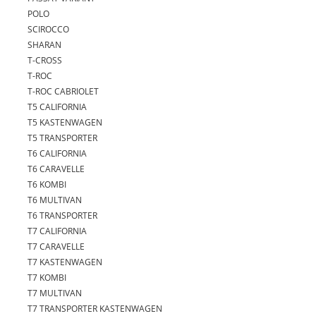
POLO
SCIROCCO
SHARAN
T-CROSS
T-ROC
T-ROC CABRIOLET
T5 CALIFORNIA
T5 KASTENWAGEN
T5 TRANSPORTER
T6 CALIFORNIA
T6 CARAVELLE
T6 KOMBI
T6 MULTIVAN
T6 TRANSPORTER
T7 CALIFORNIA
T7 CARAVELLE
T7 KASTENWAGEN
T7 KOMBI
T7 MULTIVAN
T7 TRANSPORTER KASTENWAGEN