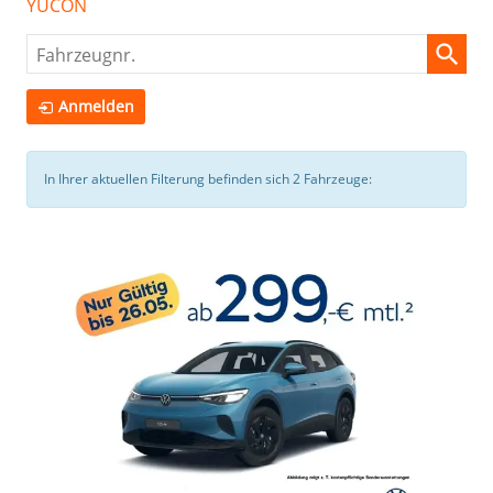
YUCON
Fahrzeugnr.
Anmelden
In Ihrer aktuellen Filterung befinden sich
2
Fahrzeuge: