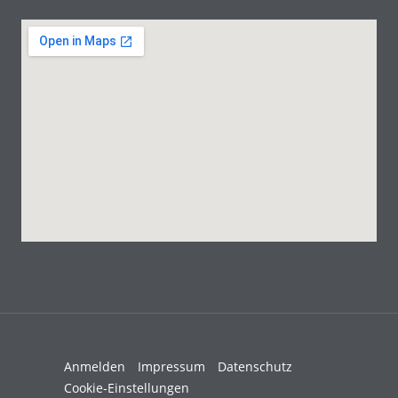
Anmelden
Impressum
Datenschutz
Cookie-Einstellungen