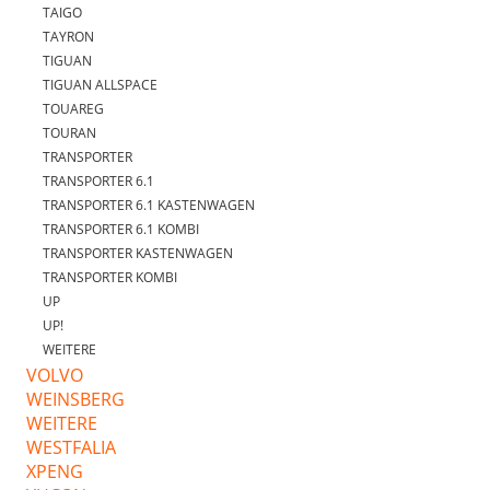
TAIGO
TAYRON
TIGUAN
TIGUAN ALLSPACE
TOUAREG
TOURAN
TRANSPORTER
TRANSPORTER 6.1
TRANSPORTER 6.1 KASTENWAGEN
TRANSPORTER 6.1 KOMBI
TRANSPORTER KASTENWAGEN
TRANSPORTER KOMBI
UP
UP!
WEITERE
VOLVO
WEINSBERG
WEITERE
WESTFALIA
XPENG