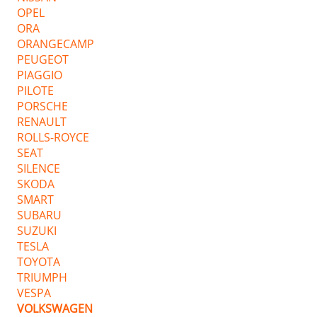
OPEL
ORA
ORANGECAMP
PEUGEOT
PIAGGIO
PILOTE
PORSCHE
RENAULT
ROLLS-ROYCE
SEAT
SILENCE
SKODA
SMART
SUBARU
SUZUKI
TESLA
TOYOTA
TRIUMPH
VESPA
VOLKSWAGEN