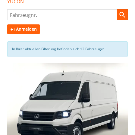
YUCON
Fahrzeugnr.
Anmelden
In Ihrer aktuellen Filterung befinden sich
12
Fahrzeuge: