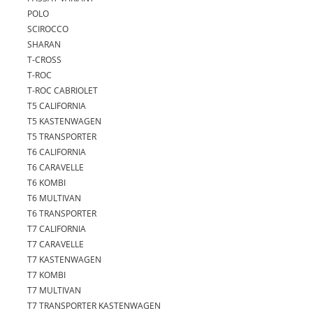
POLO
SCIROCCO
SHARAN
T-CROSS
T-ROC
T-ROC CABRIOLET
T5 CALIFORNIA
T5 KASTENWAGEN
T5 TRANSPORTER
T6 CALIFORNIA
T6 CARAVELLE
T6 KOMBI
T6 MULTIVAN
T6 TRANSPORTER
T7 CALIFORNIA
T7 CARAVELLE
T7 KASTENWAGEN
T7 KOMBI
T7 MULTIVAN
T7 TRANSPORTER KASTENWAGEN