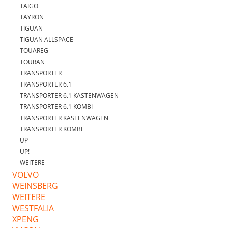
TAIGO
TAYRON
TIGUAN
TIGUAN ALLSPACE
TOUAREG
TOURAN
TRANSPORTER
TRANSPORTER 6.1
TRANSPORTER 6.1 KASTENWAGEN
TRANSPORTER 6.1 KOMBI
TRANSPORTER KASTENWAGEN
TRANSPORTER KOMBI
UP
UP!
WEITERE
VOLVO
WEINSBERG
WEITERE
WESTFALIA
XPENG