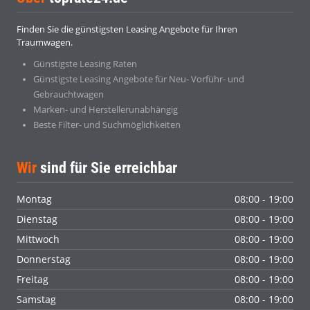
Finden Sie die günstigsten Leasing Angebote für Ihren
Traumwagen.
Günstigste Leasing Raten
Günstigste Leasing Angebote für Neu- Vorführ- und
Gebrauchtwagen
Marken- und Herstellerunabhängig
Beste Filter- und Suchmöglichkeiten
Wir
sind für Sie erreichbar
Montag
08:00 - 19:00
Dienstag
08:00 - 19:00
Mittwoch
08:00 - 19:00
Donnerstag
08:00 - 19:00
Freitag
08:00 - 19:00
Samstag
08:00 - 19:00