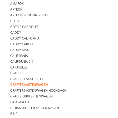
AMAROK
ARTEON
ARTEON SHOOTING BRAKE
BEETLE
BEETLE CABRIOLET
CADDY
CADDY CALIFORNIA
CADDY CARGO
CADDY MAXI
CALIFORNIA
CALIFORNIA 6.1
CARAVELLE
CRAFTER
CRAFTER FAHRGESTELL
CRAFTER KASTENWAGEN
CRAFTER KASTENWAGEN HOCHDACH
CRAFTER PRITSCHENWAGEN
E-CARAVELLE
E-TRANSPORTER KASTENWAGEN
E-UP!