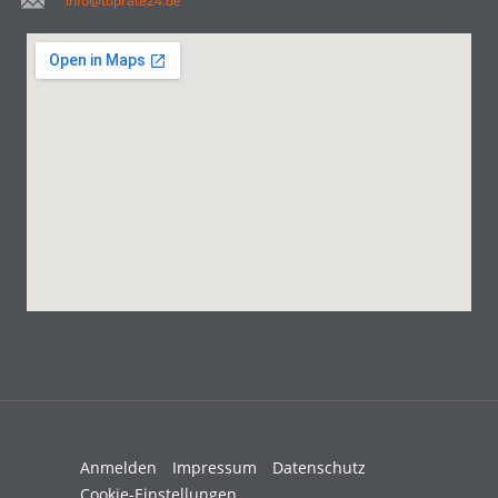
info@toprate24.de
Anmelden
Impressum
Datenschutz
Cookie-Einstellungen