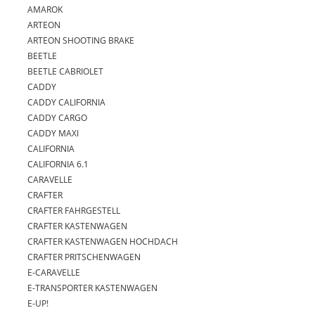
AMAROK
ARTEON
ARTEON SHOOTING BRAKE
BEETLE
BEETLE CABRIOLET
CADDY
CADDY CALIFORNIA
CADDY CARGO
CADDY MAXI
CALIFORNIA
CALIFORNIA 6.1
CARAVELLE
CRAFTER
CRAFTER FAHRGESTELL
CRAFTER KASTENWAGEN
CRAFTER KASTENWAGEN HOCHDACH
CRAFTER PRITSCHENWAGEN
E-CARAVELLE
E-TRANSPORTER KASTENWAGEN
E-UP!