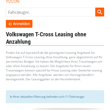
YUCON
Fahrzeugnr.
Anmelden
Volkswagen T-Cross Leasing ohne
Anzahlung
Finden Sie auf toprate24.de die günstigsten Leasing Angebote für
Volkswagen T-Cross Leasing ohne Anzahlung, ganz abgestimmt auf Ihr
persönliches Budget. Sie haben die Möglichkeit Ihren Traumwagen mit
oder ohne Anzahlung zu leasen. Die Angebote für Ihren neuen
Traumwagen können speziell für Privat Leasing oder Gewerbe Leasing
angepasst werden. Alle Angebote werden von Vertragshändlern
bereitgestellt. Der Leasinggeber ist die Herstellerbank.
In Ihrer aktuellen Filterung befinden sich
11
Fahrzeuge: