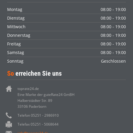
Montag
08:00 - 19:00
Dienstag
08:00 - 19:00
Mittwoch
08:00 - 19:00
Donnerstag
08:00 - 19:00
Freitag
08:00 - 19:00
Samstag
08:00 - 19:00
Sonntag
Geschlossen
So
erreichen Sie uns
toprate24.de
Eine Marke der guteRate24 GmBH
Halberstädter Str. 89
33106 Paderborn
Telefon 05251 - 2986910
Telefax 05251 - 5068644