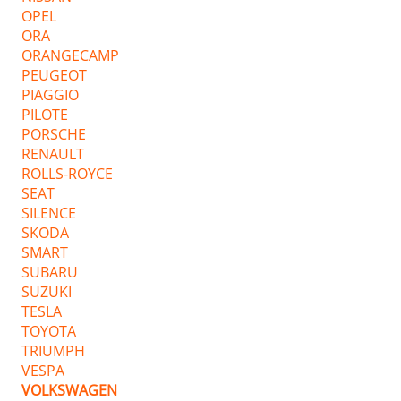
OPEL
ORA
ORANGECAMP
PEUGEOT
PIAGGIO
PILOTE
PORSCHE
RENAULT
ROLLS-ROYCE
SEAT
SILENCE
SKODA
SMART
SUBARU
SUZUKI
TESLA
TOYOTA
TRIUMPH
VESPA
VOLKSWAGEN