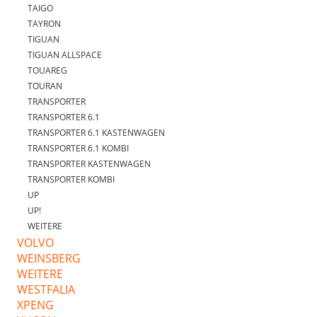
TAIGO
TAYRON
TIGUAN
TIGUAN ALLSPACE
TOUAREG
TOURAN
TRANSPORTER
TRANSPORTER 6.1
TRANSPORTER 6.1 KASTENWAGEN
TRANSPORTER 6.1 KOMBI
TRANSPORTER KASTENWAGEN
TRANSPORTER KOMBI
UP
UP!
WEITERE
VOLVO
WEINSBERG
WEITERE
WESTFALIA
XPENG