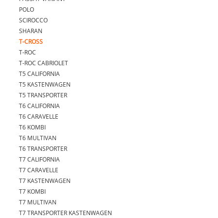
POLO
SCIROCCO
SHARAN
T-CROSS
T-ROC
T-ROC CABRIOLET
T5 CALIFORNIA
T5 KASTENWAGEN
T5 TRANSPORTER
T6 CALIFORNIA
T6 CARAVELLE
T6 KOMBI
T6 MULTIVAN
T6 TRANSPORTER
T7 CALIFORNIA
T7 CARAVELLE
T7 KASTENWAGEN
T7 KOMBI
T7 MULTIVAN
T7 TRANSPORTER KASTENWAGEN