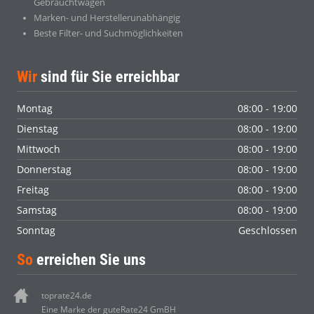
Gebrauchtwagen
Marken- und Herstellerunabhängig
Beste Filter- und Suchmöglichkeiten
Wir
sind für Sie erreichbar
Montag
08:00 - 19:00
Dienstag
08:00 - 19:00
Mittwoch
08:00 - 19:00
Donnerstag
08:00 - 19:00
Freitag
08:00 - 19:00
Samstag
08:00 - 19:00
Sonntag
Geschlossen
So
erreichen Sie uns
toprate24.de
Eine Marke der guteRate24 GmBH