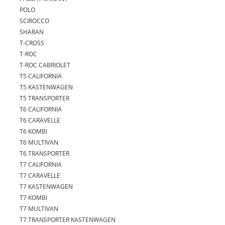
POLO
SCIROCCO
SHARAN
T-CROSS
T-ROC
T-ROC CABRIOLET
T5 CALIFORNIA
T5 KASTENWAGEN
T5 TRANSPORTER
T6 CALIFORNIA
T6 CARAVELLE
T6 KOMBI
T6 MULTIVAN
T6 TRANSPORTER
T7 CALIFORNIA
T7 CARAVELLE
T7 KASTENWAGEN
T7 KOMBI
T7 MULTIVAN
T7 TRANSPORTER KASTENWAGEN