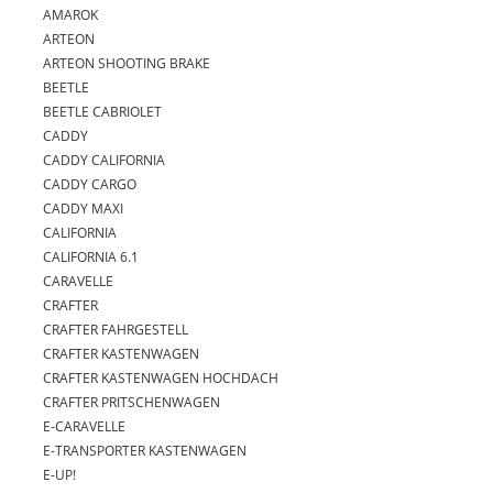
AMAROK
ARTEON
ARTEON SHOOTING BRAKE
BEETLE
BEETLE CABRIOLET
CADDY
CADDY CALIFORNIA
CADDY CARGO
CADDY MAXI
CALIFORNIA
CALIFORNIA 6.1
CARAVELLE
CRAFTER
CRAFTER FAHRGESTELL
CRAFTER KASTENWAGEN
CRAFTER KASTENWAGEN HOCHDACH
CRAFTER PRITSCHENWAGEN
E-CARAVELLE
E-TRANSPORTER KASTENWAGEN
E-UP!