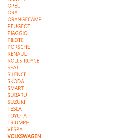
OPEL
ORA
ORANGECAMP
PEUGEOT
PIAGGIO
PILOTE
PORSCHE
RENAULT
ROLLS-ROYCE
SEAT
SILENCE
SKODA
SMART
SUBARU
SUZUKI
TESLA
TOYOTA
TRIUMPH
VESPA
VOLKSWAGEN