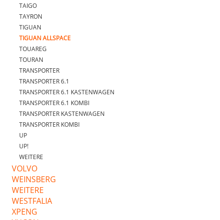
TAIGO
TAYRON
TIGUAN
TIGUAN ALLSPACE
TOUAREG
TOURAN
TRANSPORTER
TRANSPORTER 6.1
TRANSPORTER 6.1 KASTENWAGEN
TRANSPORTER 6.1 KOMBI
TRANSPORTER KASTENWAGEN
TRANSPORTER KOMBI
UP
UP!
WEITERE
VOLVO
WEINSBERG
WEITERE
WESTFALIA
XPENG