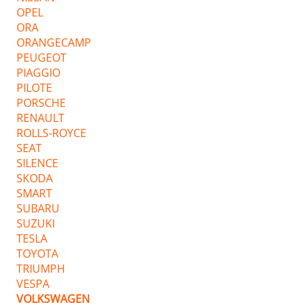
OPEL
ORA
ORANGECAMP
PEUGEOT
PIAGGIO
PILOTE
PORSCHE
RENAULT
ROLLS-ROYCE
SEAT
SILENCE
SKODA
SMART
SUBARU
SUZUKI
TESLA
TOYOTA
TRIUMPH
VESPA
VOLKSWAGEN