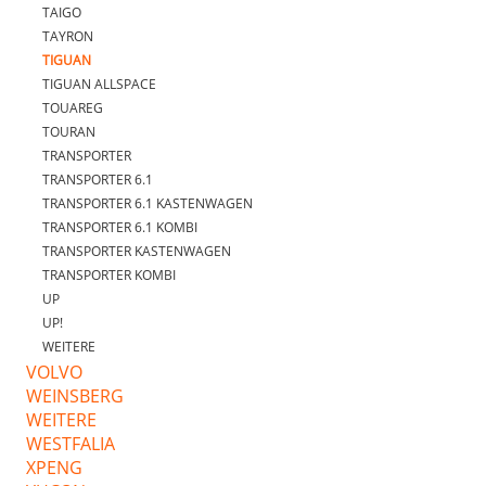
TAIGO
TAYRON
TIGUAN
TIGUAN ALLSPACE
TOUAREG
TOURAN
TRANSPORTER
TRANSPORTER 6.1
TRANSPORTER 6.1 KASTENWAGEN
TRANSPORTER 6.1 KOMBI
TRANSPORTER KASTENWAGEN
TRANSPORTER KOMBI
UP
UP!
WEITERE
VOLVO
WEINSBERG
WEITERE
WESTFALIA
XPENG