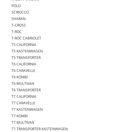
POLO
SCIROCCO
SHARAN
T-CROSS
T-ROC
T-ROC CABRIOLET
T5 CALIFORNIA
T5 KASTENWAGEN
T5 TRANSPORTER
T6 CALIFORNIA
T6 CARAVELLE
T6 KOMBI
T6 MULTIVAN
T6 TRANSPORTER
T7 CALIFORNIA
T7 CARAVELLE
T7 KASTENWAGEN
T7 KOMBI
T7 MULTIVAN
T7 TRANSPORTER KASTENWAGEN