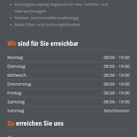
Günstigste Leasing Angebote für Neu- Vorführ- und
Gebrauchtwagen
Marken- und Herstellerunabhängig
Beste Filter- und Suchmöglichkeiten
Wir
sind für Sie erreichbar
Montag
08:00 - 19:00
Dienstag
08:00 - 19:00
Mittwoch
08:00 - 19:00
Donnerstag
08:00 - 19:00
Freitag
08:00 - 19:00
Samstag
08:00 - 19:00
Sonntag
Geschlossen
So
erreichen Sie uns