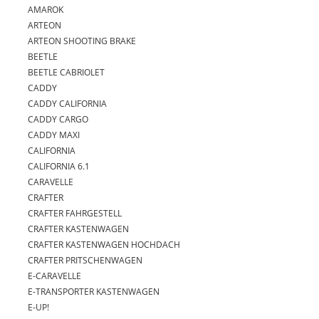
AMAROK
ARTEON
ARTEON SHOOTING BRAKE
BEETLE
BEETLE CABRIOLET
CADDY
CADDY CALIFORNIA
CADDY CARGO
CADDY MAXI
CALIFORNIA
CALIFORNIA 6.1
CARAVELLE
CRAFTER
CRAFTER FAHRGESTELL
CRAFTER KASTENWAGEN
CRAFTER KASTENWAGEN HOCHDACH
CRAFTER PRITSCHENWAGEN
E-CARAVELLE
E-TRANSPORTER KASTENWAGEN
E-UP!