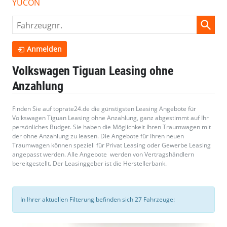
YUCON
Fahrzeugnr.
Anmelden
Volkswagen Tiguan Leasing ohne
Anzahlung
Finden Sie auf toprate24.de die günstigsten Leasing Angebote für
Volkswagen Tiguan Leasing ohne Anzahlung, ganz abgestimmt auf Ihr
persönliches Budget. Sie haben die Möglichkeit Ihren Traumwagen mit
der ohne Anzahlung zu leasen. Die Angebote für Ihren neuen
Traumwagen können speziell für Privat Leasing oder Gewerbe Leasing
angepasst werden. Alle Angebote werden von Vertragshändlern
bereitgestellt. Der Leasinggeber ist die Herstellerbank.
In Ihrer aktuellen Filterung befinden sich
27
Fahrzeuge: