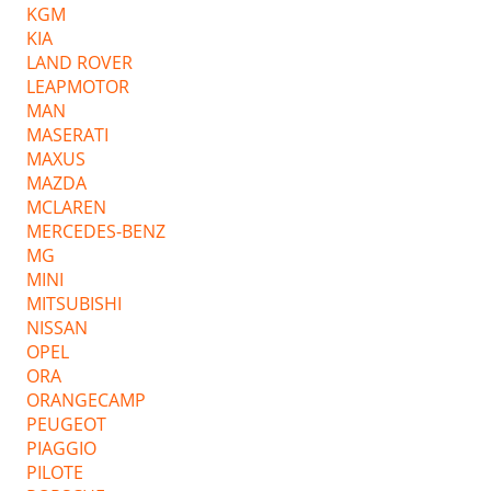
KGM
KIA
LAND ROVER
LEAPMOTOR
MAN
MASERATI
MAXUS
MAZDA
MCLAREN
MERCEDES-BENZ
MG
MINI
MITSUBISHI
NISSAN
OPEL
ORA
ORANGECAMP
PEUGEOT
PIAGGIO
PILOTE