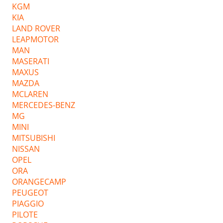
KGM
KIA
LAND ROVER
LEAPMOTOR
MAN
MASERATI
MAXUS
MAZDA
MCLAREN
MERCEDES-BENZ
MG
MINI
MITSUBISHI
NISSAN
OPEL
ORA
ORANGECAMP
PEUGEOT
PIAGGIO
PILOTE