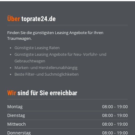
Über
toprate24.de
Finden Sie die günstigsten Leasing Angebote für Ihren
Traumwagen.
Günstigste Leasing Raten
Günstigste Leasing Angebote für Neu- Vorführ- und
Gebrauchtwagen
Marken- und Herstellerunabhängig
Beste Filter- und Suchmöglichkeiten
Wir
sind für Sie erreichbar
Montag
08:00 - 19:00
Dienstag
08:00 - 19:00
Mittwoch
08:00 - 19:00
Donnerstag
08:00 - 19:00