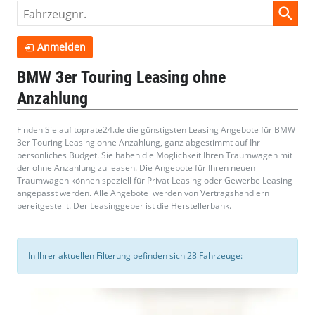
Fahrzeugnr.
Anmelden
BMW 3er Touring Leasing ohne
Anzahlung
Finden Sie auf toprate24.de die günstigsten Leasing Angebote für BMW
3er Touring Leasing ohne Anzahlung, ganz abgestimmt auf Ihr
persönliches Budget. Sie haben die Möglichkeit Ihren Traumwagen mit
der ohne Anzahlung zu leasen. Die Angebote für Ihren neuen
Traumwagen können speziell für Privat Leasing oder Gewerbe Leasing
angepasst werden. Alle Angebote werden von Vertragshändlern
bereitgestellt. Der Leasinggeber ist die Herstellerbank.
In Ihrer aktuellen Filterung befinden sich
28
Fahrzeuge: