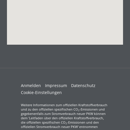
Anmelden
Impressum
Datenschutz
Cookie-Einstellungen
Weitere Informationen zum offiziellen Kraftstoffverbrauch
und zu den offiziellen spezifischen CO
-Emissionen und
2
gegebenenfalls zum Stromverbrauch neuer PKW können
dem 'Leitfaden über den offiziellen Kraftstoffverbrauch,
die offiziellen spezifischen CO
-Emissionen und den
2
offiziellen Stromverbrauch neuer PKW' entnommen