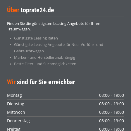
Über
toprate24.de
Finden Sie die günstigsten Leasing Angebote für Ihren
Traumwagen.
Günstigste Leasing Raten
Günstigste Leasing Angebote für Neu- Vorführ- und
Gebrauchtwagen
Marken- und Herstellerunabhängig
Beste Filter- und Suchmöglichkeiten
Wir
sind für Sie erreichbar
Montag
08:00 - 19:00
Dienstag
08:00 - 19:00
Mittwoch
08:00 - 19:00
Donnerstag
08:00 - 19:00
Freitag
08:00 - 19:00