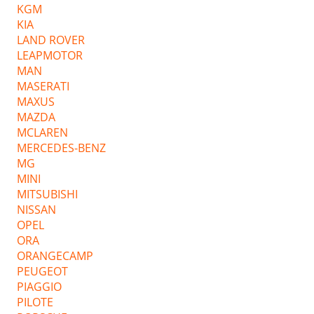
KGM
KIA
LAND ROVER
LEAPMOTOR
MAN
MASERATI
MAXUS
MAZDA
MCLAREN
MERCEDES-BENZ
MG
MINI
MITSUBISHI
NISSAN
OPEL
ORA
ORANGECAMP
PEUGEOT
PIAGGIO
PILOTE