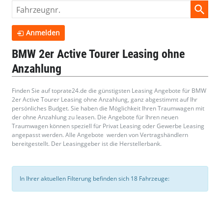
Fahrzeugnr.
Anmelden
BMW 2er Active Tourer Leasing ohne
Anzahlung
Finden Sie auf toprate24.de die günstigsten Leasing Angebote für BMW
2er Active Tourer Leasing ohne Anzahlung, ganz abgestimmt auf Ihr
persönliches Budget. Sie haben die Möglichkeit Ihren Traumwagen mit
der ohne Anzahlung zu leasen. Die Angebote für Ihren neuen
Traumwagen können speziell für Privat Leasing oder Gewerbe Leasing
angepasst werden. Alle Angebote werden von Vertragshändlern
bereitgestellt. Der Leasinggeber ist die Herstellerbank.
In Ihrer aktuellen Filterung befinden sich
18
Fahrzeuge: