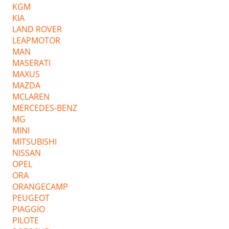
KGM
KIA
LAND ROVER
LEAPMOTOR
MAN
MASERATI
MAXUS
MAZDA
MCLAREN
MERCEDES-BENZ
MG
MINI
MITSUBISHI
NISSAN
OPEL
ORA
ORANGECAMP
PEUGEOT
PIAGGIO
PILOTE