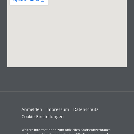
Anmelden
Impressum
Datenschutz
Cookie-Einstellungen
Weitere Informationen zum offiziellen Kraftstoffverbrauch