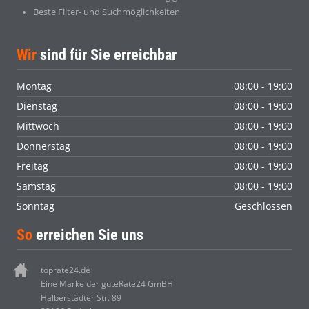
Beste Filter- und Suchmöglichkeiten
Wir
sind für Sie erreichbar
Montag
08:00 - 19:00
Dienstag
08:00 - 19:00
Mittwoch
08:00 - 19:00
Donnerstag
08:00 - 19:00
Freitag
08:00 - 19:00
Samstag
08:00 - 19:00
Sonntag
Geschlossen
So
erreichen Sie uns
toprate24.de
Eine Marke der guteRate24 GmBH
Halberstädter Str. 89