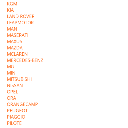
KGM
KIA
LAND ROVER
LEAPMOTOR
MAN
MASERATI
MAXUS
MAZDA
MCLAREN
MERCEDES-BENZ
MG
MINI
MITSUBISHI
NISSAN
OPEL
ORA
ORANGECAMP
PEUGEOT
PIAGGIO
PILOTE