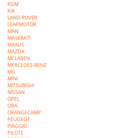
KGM
KIA
LAND ROVER
LEAPMOTOR
MAN
MASERATI
MAXUS
MAZDA
MCLAREN
MERCEDES-BENZ
MG
MINI
MITSUBISHI
NISSAN
OPEL
ORA
ORANGECAMP
PEUGEOT
PIAGGIO
PILOTE