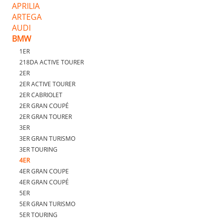
APRILIA
ARTEGA
AUDI
BMW
1ER
218DA ACTIVE TOURER
2ER
2ER ACTIVE TOURER
2ER CABRIOLET
2ER GRAN COUPÉ
2ER GRAN TOURER
3ER
3ER GRAN TURISMO
3ER TOURING
4ER
4ER GRAN COUPE
4ER GRAN COUPÉ
5ER
5ER GRAN TURISMO
5ER TOURING