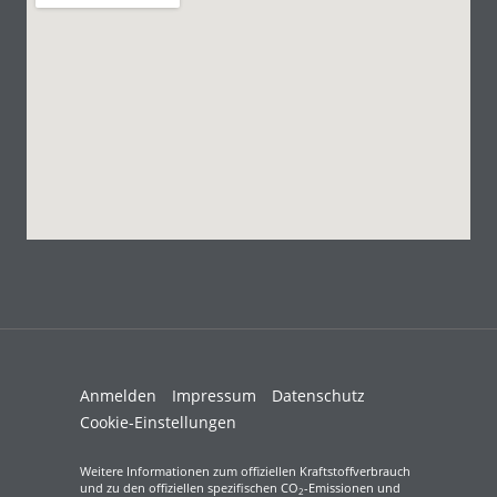
Anmelden
Impressum
Datenschutz
Cookie-Einstellungen
Weitere Informationen zum offiziellen Kraftstoffverbrauch
und zu den offiziellen spezifischen CO
-Emissionen und
2