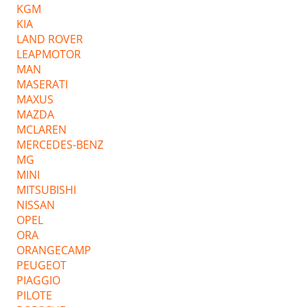
KGM
KIA
LAND ROVER
LEAPMOTOR
MAN
MASERATI
MAXUS
MAZDA
MCLAREN
MERCEDES-BENZ
MG
MINI
MITSUBISHI
NISSAN
OPEL
ORA
ORANGECAMP
PEUGEOT
PIAGGIO
PILOTE