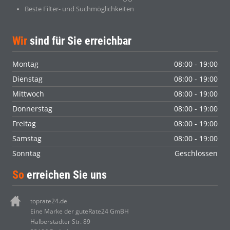
Beste Filter- und Suchmöglichkeiten
Wir
sind für Sie erreichbar
Montag
08:00 - 19:00
Dienstag
08:00 - 19:00
Mittwoch
08:00 - 19:00
Donnerstag
08:00 - 19:00
Freitag
08:00 - 19:00
Samstag
08:00 - 19:00
Sonntag
Geschlossen
So
erreichen Sie uns
toprate24.de
Eine Marke der guteRate24 GmBH
Halberstädter Str. 89