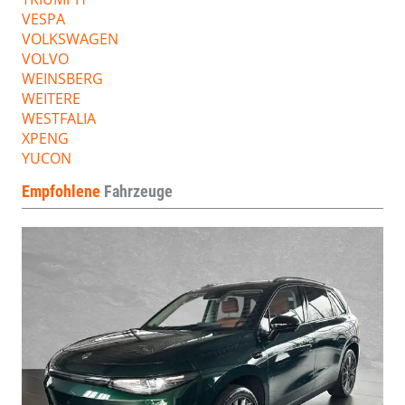
VESPA
VOLKSWAGEN
VOLVO
WEINSBERG
WEITERE
WESTFALIA
XPENG
YUCON
Empfohlene
Fahrzeuge