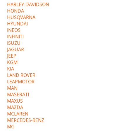
HARLEY-DAVIDSON
HONDA
HUSQVARNA
HYUNDAI
INEOS
INFINITI
ISUZU
JAGUAR
JEEP
KGM
KIA
LAND ROVER
LEAPMOTOR
MAN
MASERATI
MAXUS
MAZDA
MCLAREN
MERCEDES-BENZ
MG