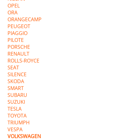
OPEL
ORA
ORANGECAMP
PEUGEOT
PIAGGIO
PILOTE
PORSCHE
RENAULT
ROLLS-ROYCE
SEAT
SILENCE
SKODA
SMART
SUBARU
SUZUKI
TESLA
TOYOTA
TRIUMPH
VESPA
VOLKSWAGEN