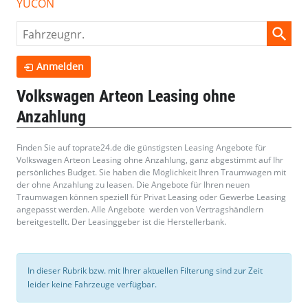
YUCON
Fahrzeugnr.
Anmelden
Volkswagen Arteon Leasing ohne
Anzahlung
Finden Sie auf toprate24.de die günstigsten Leasing Angebote für
Volkswagen Arteon Leasing ohne Anzahlung, ganz abgestimmt auf Ihr
persönliches Budget. Sie haben die Möglichkeit Ihren Traumwagen mit
der ohne Anzahlung zu leasen. Die Angebote für Ihren neuen
Traumwagen können speziell für Privat Leasing oder Gewerbe Leasing
angepasst werden. Alle Angebote werden von Vertragshändlern
bereitgestellt. Der Leasinggeber ist die Herstellerbank.
In dieser Rubrik bzw. mit Ihrer aktuellen Filterung sind zur Zeit
leider keine Fahrzeuge verfügbar.