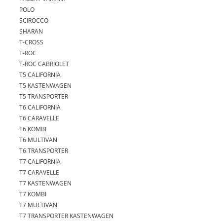
POLO
SCIROCCO
SHARAN
T-CROSS
T-ROC
T-ROC CABRIOLET
T5 CALIFORNIA
T5 KASTENWAGEN
T5 TRANSPORTER
T6 CALIFORNIA
T6 CARAVELLE
T6 KOMBI
T6 MULTIVAN
T6 TRANSPORTER
T7 CALIFORNIA
T7 CARAVELLE
T7 KASTENWAGEN
T7 KOMBI
T7 MULTIVAN
T7 TRANSPORTER KASTENWAGEN