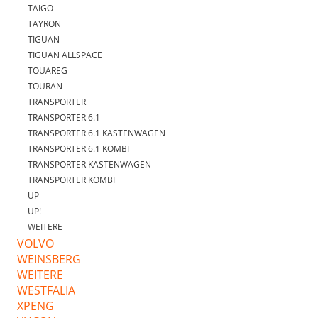
TAIGO
TAYRON
TIGUAN
TIGUAN ALLSPACE
TOUAREG
TOURAN
TRANSPORTER
TRANSPORTER 6.1
TRANSPORTER 6.1 KASTENWAGEN
TRANSPORTER 6.1 KOMBI
TRANSPORTER KASTENWAGEN
TRANSPORTER KOMBI
UP
UP!
WEITERE
VOLVO
WEINSBERG
WEITERE
WESTFALIA
XPENG