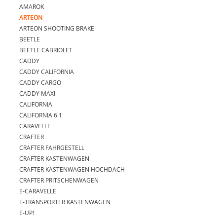
AMAROK
ARTEON
ARTEON SHOOTING BRAKE
BEETLE
BEETLE CABRIOLET
CADDY
CADDY CALIFORNIA
CADDY CARGO
CADDY MAXI
CALIFORNIA
CALIFORNIA 6.1
CARAVELLE
CRAFTER
CRAFTER FAHRGESTELL
CRAFTER KASTENWAGEN
CRAFTER KASTENWAGEN HOCHDACH
CRAFTER PRITSCHENWAGEN
E-CARAVELLE
E-TRANSPORTER KASTENWAGEN
E-UP!