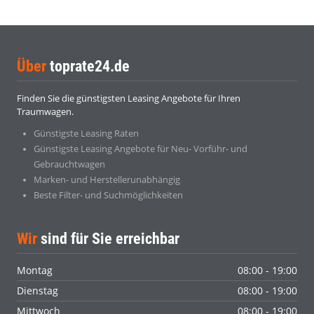
Über
toprate24.de
Finden Sie die günstigsten Leasing Angebote für Ihren
Traumwagen.
Günstigste Leasing Raten
Günstigste Leasing Angebote für Neu- Vorführ- und
Gebrauchtwagen
Marken- und Herstellerunabhängig
Beste Filter- und Suchmöglichkeiten
Wir
sind für Sie erreichbar
Montag
08:00 - 19:00
Dienstag
08:00 - 19:00
Mittwoch
08:00 - 19:00