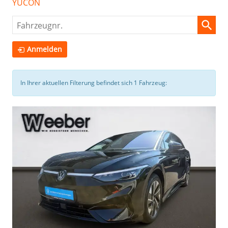
YUCON
Fahrzeugnr.
Anmelden
In Ihrer aktuellen Filterung befindet sich
1
Fahrzeug: