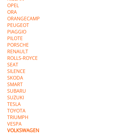
OPEL
ORA
ORANGECAMP
PEUGEOT
PIAGGIO
PILOTE
PORSCHE
RENAULT
ROLLS-ROYCE
SEAT
SILENCE
SKODA
SMART
SUBARU
SUZUKI
TESLA
TOYOTA
TRIUMPH
VESPA
VOLKSWAGEN