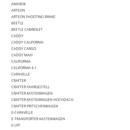
AMAROK
ARTEON
ARTEON SHOOTING BRAKE
BEETLE
BEETLE CABRIOLET
CADDY
CADDY CALIFORNIA
CADDY CARGO
CADDY MAXI
CALIFORNIA
CALIFORNIA 6.1
CARAVELLE
CRAFTER
CRAFTER FAHRGESTELL
CRAFTER KASTENWAGEN
CRAFTER KASTENWAGEN HOCHDACH
CRAFTER PRITSCHENWAGEN
E-CARAVELLE
E-TRANSPORTER KASTENWAGEN
E-UP!