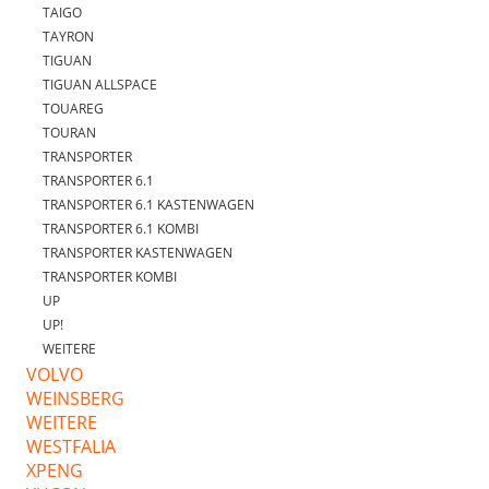
TAIGO
TAYRON
TIGUAN
TIGUAN ALLSPACE
TOUAREG
TOURAN
TRANSPORTER
TRANSPORTER 6.1
TRANSPORTER 6.1 KASTENWAGEN
TRANSPORTER 6.1 KOMBI
TRANSPORTER KASTENWAGEN
TRANSPORTER KOMBI
UP
UP!
WEITERE
VOLVO
WEINSBERG
WEITERE
WESTFALIA
XPENG