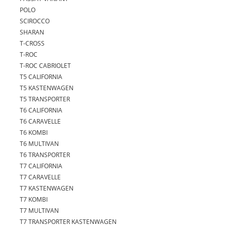
POLO
SCIROCCO
SHARAN
T-CROSS
T-ROC
T-ROC CABRIOLET
T5 CALIFORNIA
T5 KASTENWAGEN
T5 TRANSPORTER
T6 CALIFORNIA
T6 CARAVELLE
T6 KOMBI
T6 MULTIVAN
T6 TRANSPORTER
T7 CALIFORNIA
T7 CARAVELLE
T7 KASTENWAGEN
T7 KOMBI
T7 MULTIVAN
T7 TRANSPORTER KASTENWAGEN