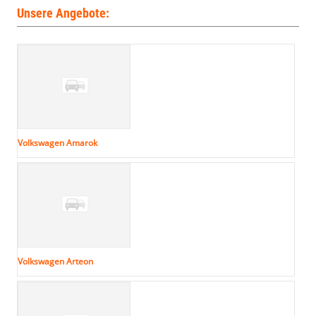
Unsere Angebote:
Volkswagen Amarok
Volkswagen Arteon