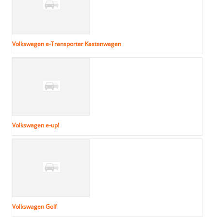
Volkswagen e-Transporter Kastenwagen
Volkswagen e-up!
Volkswagen Golf