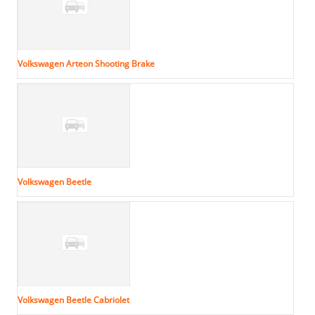
Volkswagen Arteon Shooting Brake
Volkswagen Beetle
Volkswagen Beetle Cabriolet