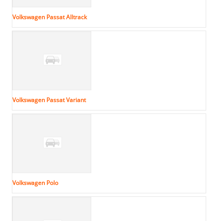
Volkswagen Passat Alltrack
Volkswagen Passat Variant
Volkswagen Polo