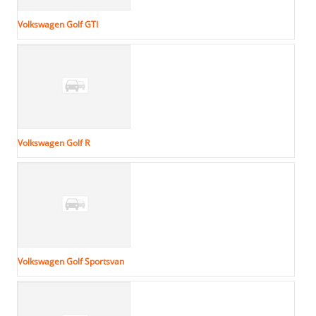
Volkswagen Golf GTI
Volkswagen Golf R
Volkswagen Golf Sportsvan