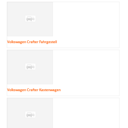
Volkswagen Crafter Fahrgestell
Volkswagen Crafter Kastenwagen