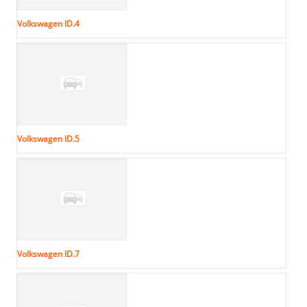
Volkswagen ID.4
Volkswagen ID.5
Volkswagen ID.7