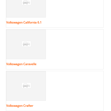
Volkswagen California 6.1
Volkswagen Caravelle
Volkswagen Crafter