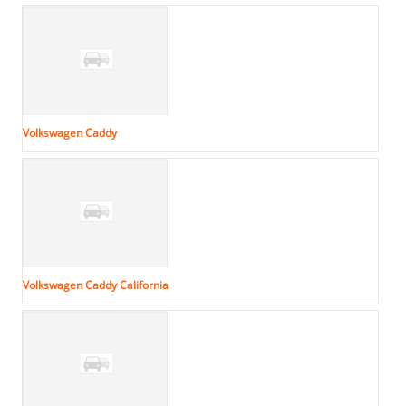
Volkswagen Caddy
Volkswagen Caddy California