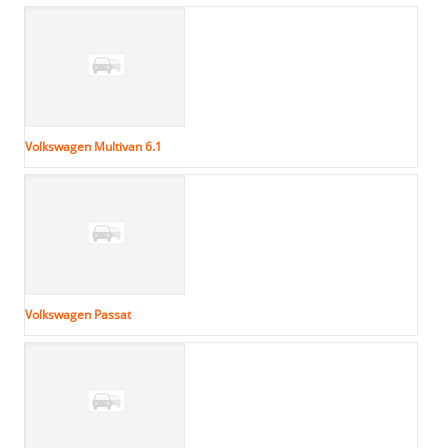
Volkswagen Multivan 6.1
Volkswagen Passat