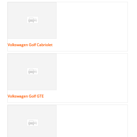
Volkswagen Golf Cabriolet
Volkswagen Golf GTE