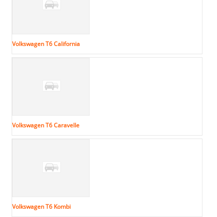
Volkswagen T6 California
Volkswagen T6 Caravelle
Volkswagen T6 Kombi