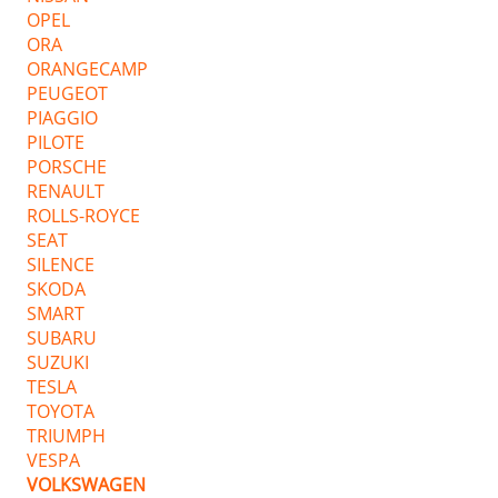
OPEL
ORA
ORANGECAMP
PEUGEOT
PIAGGIO
PILOTE
PORSCHE
RENAULT
ROLLS-ROYCE
SEAT
SILENCE
SKODA
SMART
SUBARU
SUZUKI
TESLA
TOYOTA
TRIUMPH
VESPA
VOLKSWAGEN