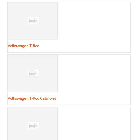
Volkswagen T-Roc
Volkswagen T-Roc Cabriolet