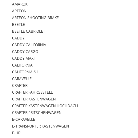
AMAROK
ARTEON
ARTEON SHOOTING BRAKE
BEETLE
BEETLE CABRIOLET
CADDY
CADDY CALIFORNIA
CADDY CARGO
CADDY MAXI
CALIFORNIA
CALIFORNIA 6.1
CARAVELLE
CRAFTER
CRAFTER FAHRGESTELL
CRAFTER KASTENWAGEN
CRAFTER KASTENWAGEN HOCHDACH
CRAFTER PRITSCHENWAGEN
E-CARAVELLE
E-TRANSPORTER KASTENWAGEN
E-UP!