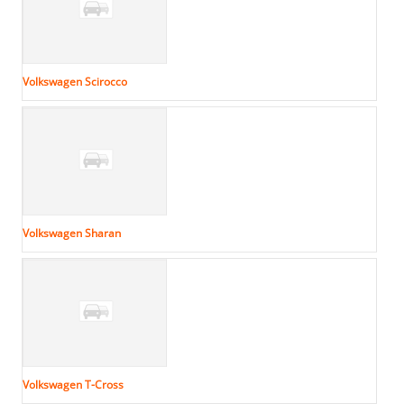
Volkswagen Scirocco
Volkswagen Sharan
Volkswagen T-Cross