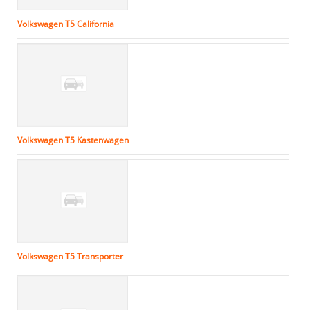
Volkswagen T5 California
Volkswagen T5 Kastenwagen
Volkswagen T5 Transporter