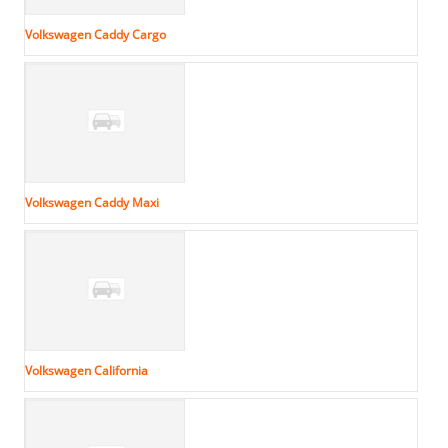
Volkswagen Caddy Cargo
Volkswagen Caddy Maxi
Volkswagen California