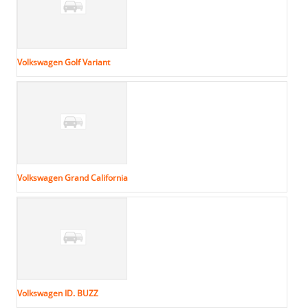
Volkswagen Golf Variant
Volkswagen Grand California
Volkswagen ID. BUZZ