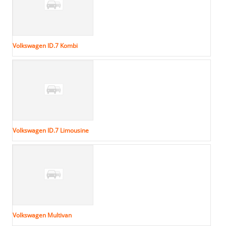
Volkswagen ID.7 Kombi
Volkswagen ID.7 Limousine
Volkswagen Multivan