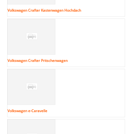
Volkswagen Crafter Kastenwagen Hochdach
Volkswagen Crafter Pritschenwagen
Volkswagen e-Caravelle