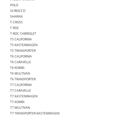
POLO
SCIROCCO
SHARAN
T-CROSS
T-ROC
T-ROC CABRIOLET
T5 CALIFORNIA
T5 KASTENWAGEN
T5 TRANSPORTER
T6 CALIFORNIA
T6 CARAVELLE
T6 KOMBI
T6 MULTIVAN
T6 TRANSPORTER
T7 CALIFORNIA
T7 CARAVELLE
T7 KASTENWAGEN
T7 KOMBI
T7 MULTIVAN
T7 TRANSPORTER KASTENWAGEN