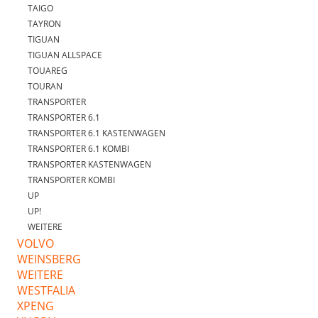
TAIGO
TAYRON
TIGUAN
TIGUAN ALLSPACE
TOUAREG
TOURAN
TRANSPORTER
TRANSPORTER 6.1
TRANSPORTER 6.1 KASTENWAGEN
TRANSPORTER 6.1 KOMBI
TRANSPORTER KASTENWAGEN
TRANSPORTER KOMBI
UP
UP!
WEITERE
VOLVO
WEINSBERG
WEITERE
WESTFALIA
XPENG