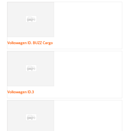
Volkswagen ID. BUZZ Cargo
Volkswagen ID.3