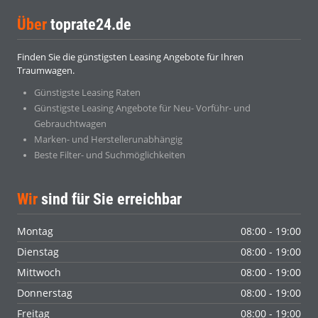
Über
toprate24.de
Finden Sie die günstigsten Leasing Angebote für Ihren
Traumwagen.
Günstigste Leasing Raten
Günstigste Leasing Angebote für Neu- Vorführ- und
Gebrauchtwagen
Marken- und Herstellerunabhängig
Beste Filter- und Suchmöglichkeiten
Wir
sind für Sie erreichbar
Montag
08:00 - 19:00
Dienstag
08:00 - 19:00
Mittwoch
08:00 - 19:00
Donnerstag
08:00 - 19:00
Freitag
08:00 - 19:00