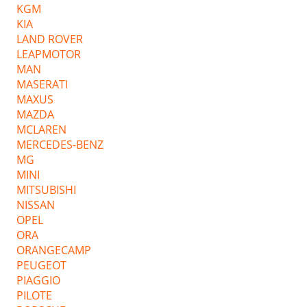
KGM
KIA
LAND ROVER
LEAPMOTOR
MAN
MASERATI
MAXUS
MAZDA
MCLAREN
MERCEDES-BENZ
MG
MINI
MITSUBISHI
NISSAN
OPEL
ORA
ORANGECAMP
PEUGEOT
PIAGGIO
PILOTE