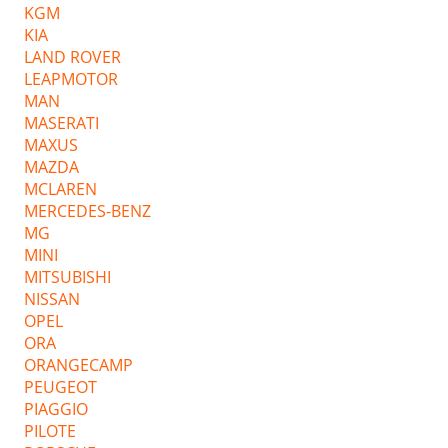
KGM
KIA
LAND ROVER
LEAPMOTOR
MAN
MASERATI
MAXUS
MAZDA
MCLAREN
MERCEDES-BENZ
MG
MINI
MITSUBISHI
NISSAN
OPEL
ORA
ORANGECAMP
PEUGEOT
PIAGGIO
PILOTE