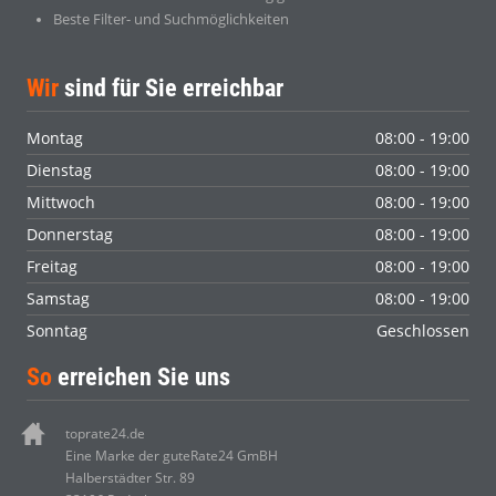
Beste Filter- und Suchmöglichkeiten
Wir
sind für Sie erreichbar
Montag
08:00 - 19:00
Dienstag
08:00 - 19:00
Mittwoch
08:00 - 19:00
Donnerstag
08:00 - 19:00
Freitag
08:00 - 19:00
Samstag
08:00 - 19:00
Sonntag
Geschlossen
So
erreichen Sie uns
toprate24.de
Eine Marke der guteRate24 GmBH
Halberstädter Str. 89