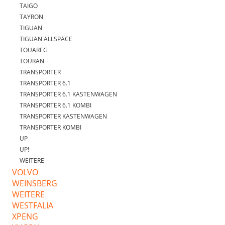
TAIGO
TAYRON
TIGUAN
TIGUAN ALLSPACE
TOUAREG
TOURAN
TRANSPORTER
TRANSPORTER 6.1
TRANSPORTER 6.1 KASTENWAGEN
TRANSPORTER 6.1 KOMBI
TRANSPORTER KASTENWAGEN
TRANSPORTER KOMBI
UP
UP!
WEITERE
VOLVO
WEINSBERG
WEITERE
WESTFALIA
XPENG