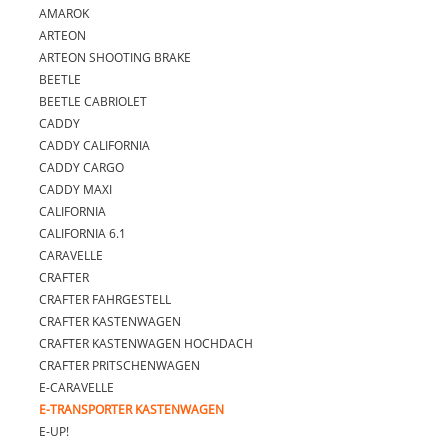
AMAROK
ARTEON
ARTEON SHOOTING BRAKE
BEETLE
BEETLE CABRIOLET
CADDY
CADDY CALIFORNIA
CADDY CARGO
CADDY MAXI
CALIFORNIA
CALIFORNIA 6.1
CARAVELLE
CRAFTER
CRAFTER FAHRGESTELL
CRAFTER KASTENWAGEN
CRAFTER KASTENWAGEN HOCHDACH
CRAFTER PRITSCHENWAGEN
E-CARAVELLE
E-TRANSPORTER KASTENWAGEN
E-UP!