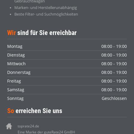
Gebrauchtwagen
Marken- und Herstellerunabhängig
Beste Filter- und Suchmöglichkeiten
Wir
sind für Sie erreichbar
Montag
08:00 - 19:00
Dienstag
08:00 - 19:00
Mittwoch
08:00 - 19:00
Donnerstag
08:00 - 19:00
Freitag
08:00 - 19:00
Samstag
08:00 - 19:00
Sonntag
Geschlossen
So
erreichen Sie uns
toprate24.de
Eine Marke der guteRate24 GmBH