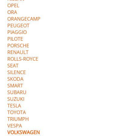
OPEL
ORA
ORANGECAMP
PEUGEOT
PIAGGIO
PILOTE
PORSCHE
RENAULT
ROLLS-ROYCE
SEAT
SILENCE
SKODA
SMART
SUBARU
SUZUKI
TESLA
TOYOTA
TRIUMPH
VESPA
VOLKSWAGEN