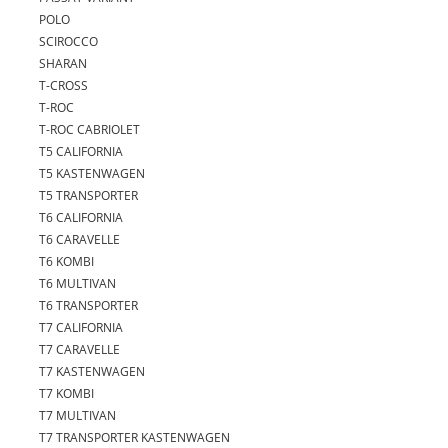
POLO
SCIROCCO
SHARAN
T-CROSS
T-ROC
T-ROC CABRIOLET
T5 CALIFORNIA
T5 KASTENWAGEN
T5 TRANSPORTER
T6 CALIFORNIA
T6 CARAVELLE
T6 KOMBI
T6 MULTIVAN
T6 TRANSPORTER
T7 CALIFORNIA
T7 CARAVELLE
T7 KASTENWAGEN
T7 KOMBI
T7 MULTIVAN
T7 TRANSPORTER KASTENWAGEN