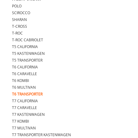
POLO
SCIROCCO
SHARAN
T-CROSS
T-ROC
T-ROC CABRIOLET
T5 CALIFORNIA
T5 KASTENWAGEN
T5 TRANSPORTER
T6 CALIFORNIA
T6 CARAVELLE
T6 KOMBI
T6 MULTIVAN
T6 TRANSPORTER
T7 CALIFORNIA
T7 CARAVELLE
T7 KASTENWAGEN
T7 KOMBI
T7 MULTIVAN
T7 TRANSPORTER KASTENWAGEN