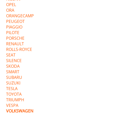
OPEL
ORA
ORANGECAMP
PEUGEOT
PIAGGIO
PILOTE
PORSCHE
RENAULT
ROLLS-ROYCE
SEAT
SILENCE
SKODA
SMART
SUBARU
SUZUKI
TESLA
TOYOTA
TRIUMPH
VESPA
VOLKSWAGEN