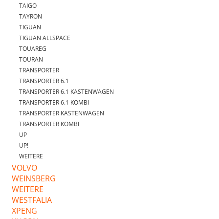
TAIGO
TAYRON
TIGUAN
TIGUAN ALLSPACE
TOUAREG
TOURAN
TRANSPORTER
TRANSPORTER 6.1
TRANSPORTER 6.1 KASTENWAGEN
TRANSPORTER 6.1 KOMBI
TRANSPORTER KASTENWAGEN
TRANSPORTER KOMBI
UP
UP!
WEITERE
VOLVO
WEINSBERG
WEITERE
WESTFALIA
XPENG