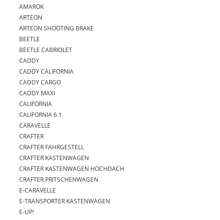
AMAROK
ARTEON
ARTEON SHOOTING BRAKE
BEETLE
BEETLE CABRIOLET
CADDY
CADDY CALIFORNIA
CADDY CARGO
CADDY MAXI
CALIFORNIA
CALIFORNIA 6.1
CARAVELLE
CRAFTER
CRAFTER FAHRGESTELL
CRAFTER KASTENWAGEN
CRAFTER KASTENWAGEN HOCHDACH
CRAFTER PRITSCHENWAGEN
E-CARAVELLE
E-TRANSPORTER KASTENWAGEN
E-UP!