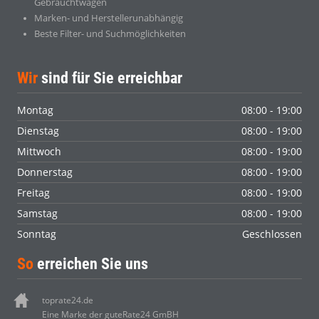
Gebrauchtwagen
Marken- und Herstellerunabhängig
Beste Filter- und Suchmöglichkeiten
Wir
sind für Sie erreichbar
Montag
08:00 - 19:00
Dienstag
08:00 - 19:00
Mittwoch
08:00 - 19:00
Donnerstag
08:00 - 19:00
Freitag
08:00 - 19:00
Samstag
08:00 - 19:00
Sonntag
Geschlossen
So
erreichen Sie uns
toprate24.de
Eine Marke der guteRate24 GmBH