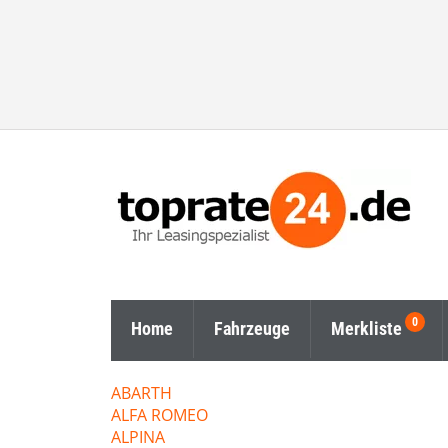
Home
Fahrzeuge
Merkliste
ABARTH
ALFA ROMEO
ALPINA