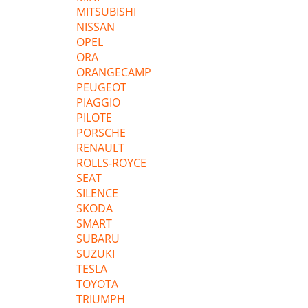
MITSUBISHI
NISSAN
OPEL
ORA
ORANGECAMP
PEUGEOT
PIAGGIO
PILOTE
PORSCHE
RENAULT
ROLLS-ROYCE
SEAT
SILENCE
SKODA
SMART
SUBARU
SUZUKI
TESLA
TOYOTA
TRIUMPH