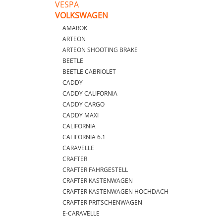
VESPA
VOLKSWAGEN
AMAROK
ARTEON
ARTEON SHOOTING BRAKE
BEETLE
BEETLE CABRIOLET
CADDY
CADDY CALIFORNIA
CADDY CARGO
CADDY MAXI
CALIFORNIA
CALIFORNIA 6.1
CARAVELLE
CRAFTER
CRAFTER FAHRGESTELL
CRAFTER KASTENWAGEN
CRAFTER KASTENWAGEN HOCHDACH
CRAFTER PRITSCHENWAGEN
E-CARAVELLE