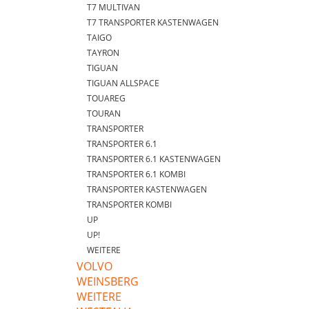
T7 MULTIVAN
T7 TRANSPORTER KASTENWAGEN
TAIGO
TAYRON
TIGUAN
TIGUAN ALLSPACE
TOUAREG
TOURAN
TRANSPORTER
TRANSPORTER 6.1
TRANSPORTER 6.1 KASTENWAGEN
TRANSPORTER 6.1 KOMBI
TRANSPORTER KASTENWAGEN
TRANSPORTER KOMBI
UP
UP!
WEITERE
VOLVO
WEINSBERG
WEITERE