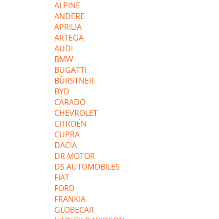
ALPINE
ANDERE
APRILIA
ARTEGA
AUDI
BMW
BUGATTI
BÜRSTNER
BYD
CARADO
CHEVROLET
CITROËN
CUPRA
DACIA
DR MOTOR
DS AUTOMOBILES
FIAT
FORD
FRANKIA
GLOBECAR