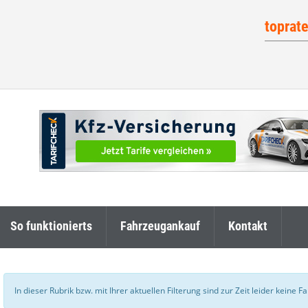
toprat
So funktionierts
Fahrzeugankauf
Kontakt
In dieser Rubrik bzw. mit Ihrer aktuellen Filterung sind zur Zeit leider keine 