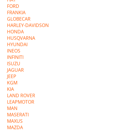
FORD
FRANKIA
GLOBECAR
HARLEY-DAVIDSON
HONDA
HUSQVARNA
HYUNDAI
INEOS
INFINITI
ISUZU
JAGUAR
JEEP
KGM
KIA
LAND ROVER
LEAPMOTOR
MAN
MASERATI
MAXUS
MAZDA