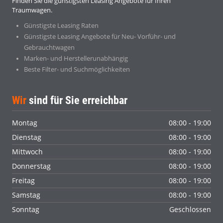
Finden Sie die günstigsten Leasing Angebote für Ihren
Traumwagen.
Günstigste Leasing Raten
Günstigste Leasing Angebote für Neu- Vorführ- und
Gebrauchtwagen
Marken- und Herstellerunabhängig
Beste Filter- und Suchmöglichkeiten
Wir
sind für Sie erreichbar
Montag
08:00 - 19:00
Dienstag
08:00 - 19:00
Mittwoch
08:00 - 19:00
Donnerstag
08:00 - 19:00
Freitag
08:00 - 19:00
Samstag
08:00 - 19:00
Sonntag
Geschlossen