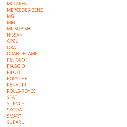
MCLAREN
MERCEDES-BENZ
MG
MINI
MITSUBISHI
NISSAN
OPEL
ORA
ORANGECAMP
PEUGEOT
PIAGGIO
PILOTE
PORSCHE
RENAULT
ROLLS-ROYCE
SEAT
SILENCE
SKODA
SMART
SUBARU