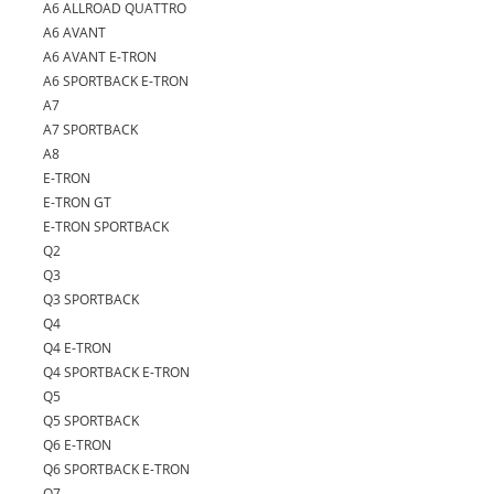
A6 ALLROAD QUATTRO
A6 AVANT
A6 AVANT E-TRON
A6 SPORTBACK E-TRON
A7
A7 SPORTBACK
A8
E-TRON
E-TRON GT
E-TRON SPORTBACK
Q2
Q3
Q3 SPORTBACK
Q4
Q4 E-TRON
Q4 SPORTBACK E-TRON
Q5
Q5 SPORTBACK
Q6 E-TRON
Q6 SPORTBACK E-TRON
Q7