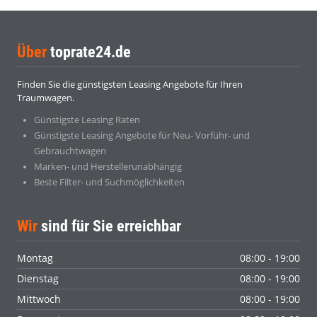
Über
toprate24.de
Finden Sie die günstigsten Leasing Angebote für Ihren
Traumwagen.
Günstigste Leasing Raten
Günstigste Leasing Angebote für Neu- Vorführ- und
Gebrauchtwagen
Marken- und Herstellerunabhängig
Beste Filter- und Suchmöglichkeiten
Wir
sind für Sie erreichbar
Montag
08:00 - 19:00
Dienstag
08:00 - 19:00
Mittwoch
08:00 - 19:00