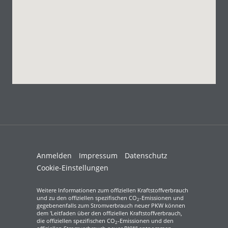
Anmelden
Impressum
Datenschutz
Cookie-Einstellungen
Weitere Informationen zum offiziellen Kraftstoffverbrauch
und zu den offiziellen spezifischen CO
-Emissionen und
2
gegebenenfalls zum Stromverbrauch neuer PKW können
dem 'Leitfaden über den offiziellen Kraftstoffverbrauch,
die offiziellen spezifischen CO
-Emissionen und den
2