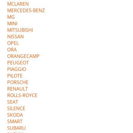
MCLAREN
MERCEDES-BENZ
MG
MINI
MITSUBISHI
NISSAN
OPEL
ORA
ORANGECAMP
PEUGEOT
PIAGGIO
PILOTE
PORSCHE
RENAULT
ROLLS-ROYCE
SEAT
SILENCE
SKODA
SMART
SUBARU