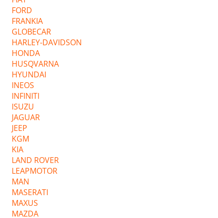
FORD
FRANKIA
GLOBECAR
HARLEY-DAVIDSON
HONDA
HUSQVARNA
HYUNDAI
INEOS
INFINITI
ISUZU
JAGUAR
JEEP
KGM
KIA
LAND ROVER
LEAPMOTOR
MAN
MASERATI
MAXUS
MAZDA