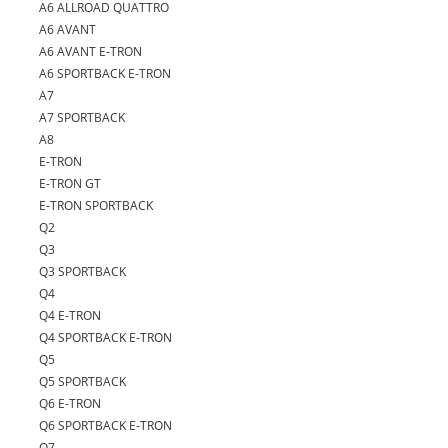
A6 ALLROAD QUATTRO
A6 AVANT
A6 AVANT E-TRON
A6 SPORTBACK E-TRON
A7
A7 SPORTBACK
A8
E-TRON
E-TRON GT
E-TRON SPORTBACK
Q2
Q3
Q3 SPORTBACK
Q4
Q4 E-TRON
Q4 SPORTBACK E-TRON
Q5
Q5 SPORTBACK
Q6 E-TRON
Q6 SPORTBACK E-TRON
Q7