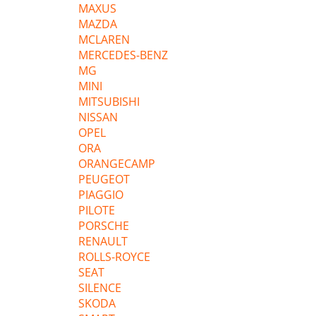
MAXUS
MAZDA
MCLAREN
MERCEDES-BENZ
MG
MINI
MITSUBISHI
NISSAN
OPEL
ORA
ORANGECAMP
PEUGEOT
PIAGGIO
PILOTE
PORSCHE
RENAULT
ROLLS-ROYCE
SEAT
SILENCE
SKODA