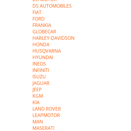
DS AUTOMOBILES
FIAT
FORD
FRANKIA
GLOBECAR
HARLEY-DAVIDSON
HONDA
HUSQVARNA
HYUNDAI
INEOS
INFINITI
ISUZU
JAGUAR
JEEP
KGM
KIA
LAND ROVER
LEAPMOTOR
MAN
MASERATI