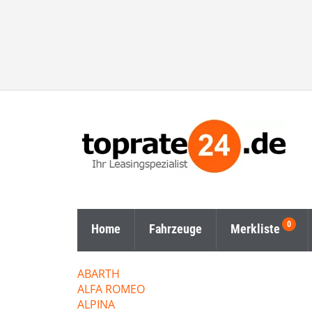
Home
Fahrzeuge
Merkliste
ABARTH
ALFA ROMEO
ALPINA