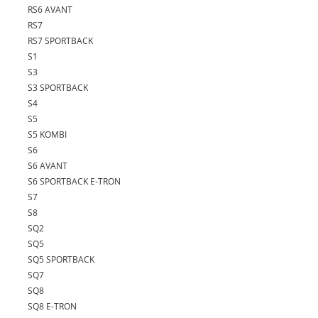
RS6 AVANT
RS7
RS7 SPORTBACK
S1
S3
S3 SPORTBACK
S4
S5
S5 KOMBI
S6
S6 AVANT
S6 SPORTBACK E-TRON
S7
S8
SQ2
SQ5
SQ5 SPORTBACK
SQ7
SQ8
SQ8 E-TRON