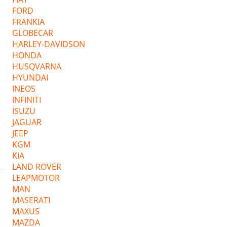
FORD
FRANKIA
GLOBECAR
HARLEY-DAVIDSON
HONDA
HUSQVARNA
HYUNDAI
INEOS
INFINITI
ISUZU
JAGUAR
JEEP
KGM
KIA
LAND ROVER
LEAPMOTOR
MAN
MASERATI
MAXUS
MAZDA