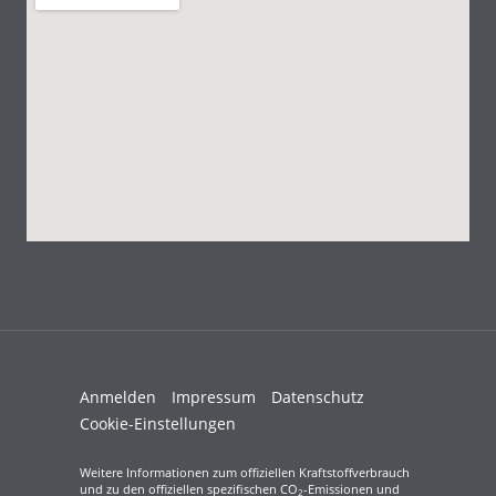
Anmelden
Impressum
Datenschutz
Cookie-Einstellungen
Weitere Informationen zum offiziellen Kraftstoffverbrauch
und zu den offiziellen spezifischen CO
-Emissionen und
2