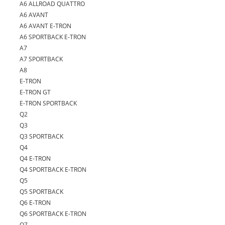
A6 ALLROAD QUATTRO
A6 AVANT
A6 AVANT E-TRON
A6 SPORTBACK E-TRON
A7
A7 SPORTBACK
A8
E-TRON
E-TRON GT
E-TRON SPORTBACK
Q2
Q3
Q3 SPORTBACK
Q4
Q4 E-TRON
Q4 SPORTBACK E-TRON
Q5
Q5 SPORTBACK
Q6 E-TRON
Q6 SPORTBACK E-TRON
Q7