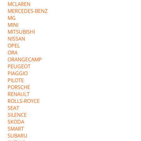
MCLAREN
MERCEDES-BENZ
MG
MINI
MITSUBISHI
NISSAN
OPEL
ORA
ORANGECAMP
PEUGEOT
PIAGGIO
PILOTE
PORSCHE
RENAULT
ROLLS-ROYCE
SEAT
SILENCE
SKODA
SMART
SUBARU