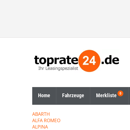
Home
Fahrzeuge
Merkliste
ABARTH
ALFA ROMEO
ALPINA