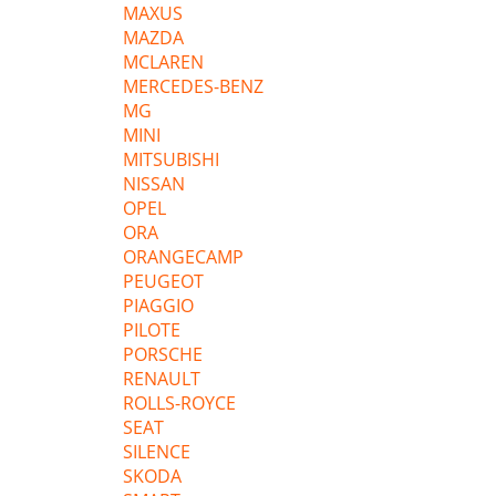
MAXUS
MAZDA
MCLAREN
MERCEDES-BENZ
MG
MINI
MITSUBISHI
NISSAN
OPEL
ORA
ORANGECAMP
PEUGEOT
PIAGGIO
PILOTE
PORSCHE
RENAULT
ROLLS-ROYCE
SEAT
SILENCE
SKODA