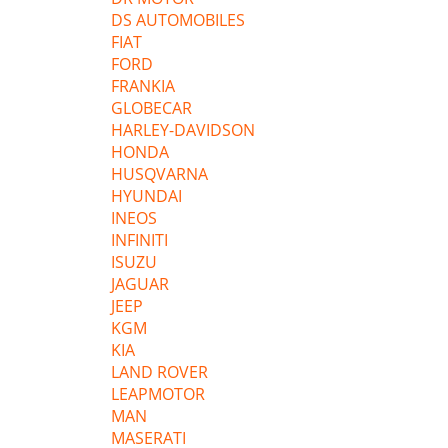
DS AUTOMOBILES
FIAT
FORD
FRANKIA
GLOBECAR
HARLEY-DAVIDSON
HONDA
HUSQVARNA
HYUNDAI
INEOS
INFINITI
ISUZU
JAGUAR
JEEP
KGM
KIA
LAND ROVER
LEAPMOTOR
MAN
MASERATI