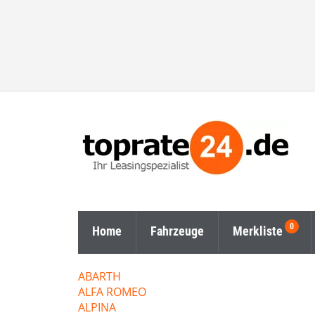
Home
Fahrzeuge
Merkliste
ABARTH
ALFA ROMEO
ALPINA