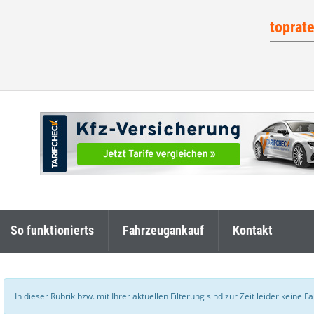
toprat
So funktionierts
Fahrzeugankauf
Kontakt
In dieser Rubrik bzw. mit Ihrer aktuellen Filterung sind zur Zeit leider keine 