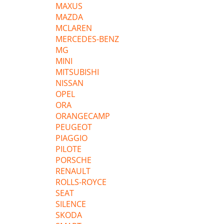
MAXUS
MAZDA
MCLAREN
MERCEDES-BENZ
MG
MINI
MITSUBISHI
NISSAN
OPEL
ORA
ORANGECAMP
PEUGEOT
PIAGGIO
PILOTE
PORSCHE
RENAULT
ROLLS-ROYCE
SEAT
SILENCE
SKODA