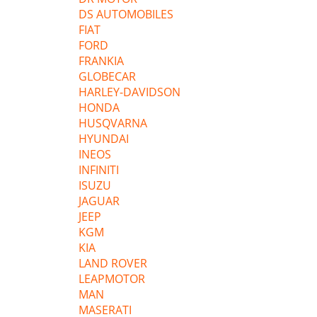
DS AUTOMOBILES
FIAT
FORD
FRANKIA
GLOBECAR
HARLEY-DAVIDSON
HONDA
HUSQVARNA
HYUNDAI
INEOS
INFINITI
ISUZU
JAGUAR
JEEP
KGM
KIA
LAND ROVER
LEAPMOTOR
MAN
MASERATI