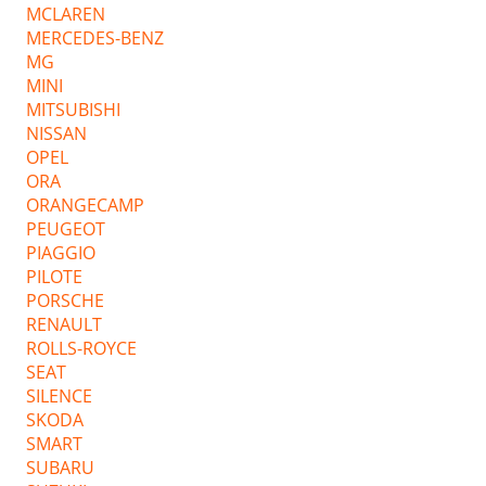
MCLAREN
MERCEDES-BENZ
MG
MINI
MITSUBISHI
NISSAN
OPEL
ORA
ORANGECAMP
PEUGEOT
PIAGGIO
PILOTE
PORSCHE
RENAULT
ROLLS-ROYCE
SEAT
SILENCE
SKODA
SMART
SUBARU