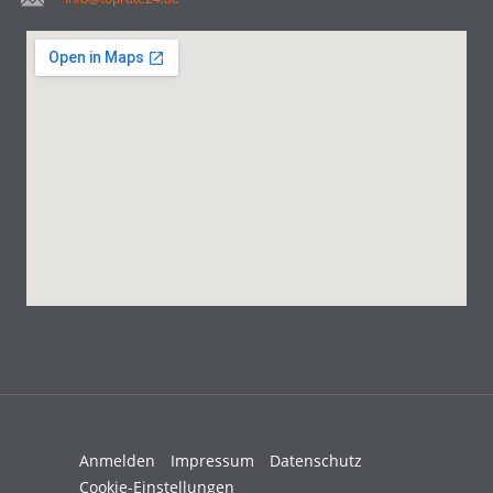
Anmelden
Impressum
Datenschutz
Cookie-Einstellungen