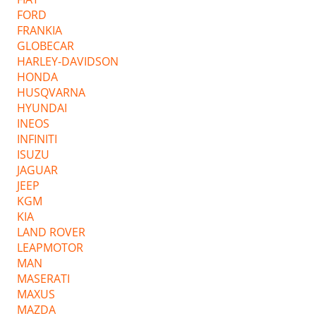
FORD
FRANKIA
GLOBECAR
HARLEY-DAVIDSON
HONDA
HUSQVARNA
HYUNDAI
INEOS
INFINITI
ISUZU
JAGUAR
JEEP
KGM
KIA
LAND ROVER
LEAPMOTOR
MAN
MASERATI
MAXUS
MAZDA