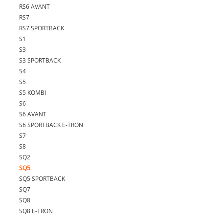
RS6 AVANT
RS7
RS7 SPORTBACK
S1
S3
S3 SPORTBACK
S4
S5
S5 KOMBI
S6
S6 AVANT
S6 SPORTBACK E-TRON
S7
S8
SQ2
SQ5
SQ5 SPORTBACK
SQ7
SQ8
SQ8 E-TRON