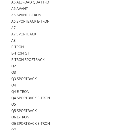
A6 ALLROAD QUATTRO
A6 AVANT
A6 AVANT E-TRON
A6 SPORTBACK E-TRON
A7
A7 SPORTBACK
A8
E-TRON
E-TRON GT
E-TRON SPORTBACK
Q2
Q3
Q3 SPORTBACK
Q4
Q4 E-TRON
Q4 SPORTBACK E-TRON
Q5
Q5 SPORTBACK
Q6 E-TRON
Q6 SPORTBACK E-TRON
Q7