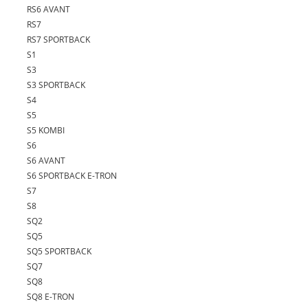
RS6 AVANT
RS7
RS7 SPORTBACK
S1
S3
S3 SPORTBACK
S4
S5
S5 KOMBI
S6
S6 AVANT
S6 SPORTBACK E-TRON
S7
S8
SQ2
SQ5
SQ5 SPORTBACK
SQ7
SQ8
SQ8 E-TRON