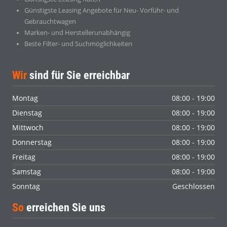
Günstigste Leasing Angebote für Neu- Vorführ- und
Gebrauchtwagen
Marken- und Herstellerunabhängig
Beste Filter- und Suchmöglichkeiten
Wir
sind für Sie erreichbar
Montag
08:00 - 19:00
Dienstag
08:00 - 19:00
Mittwoch
08:00 - 19:00
Donnerstag
08:00 - 19:00
Freitag
08:00 - 19:00
Samstag
08:00 - 19:00
Sonntag
Geschlossen
So
erreichen Sie uns