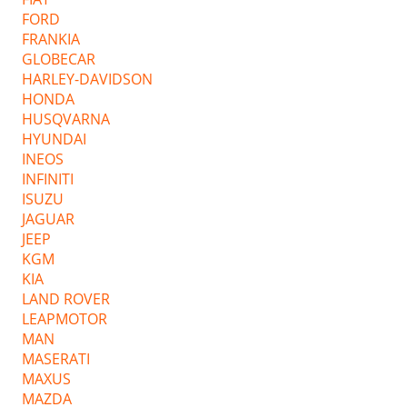
FORD
FRANKIA
GLOBECAR
HARLEY-DAVIDSON
HONDA
HUSQVARNA
HYUNDAI
INEOS
INFINITI
ISUZU
JAGUAR
JEEP
KGM
KIA
LAND ROVER
LEAPMOTOR
MAN
MASERATI
MAXUS
MAZDA