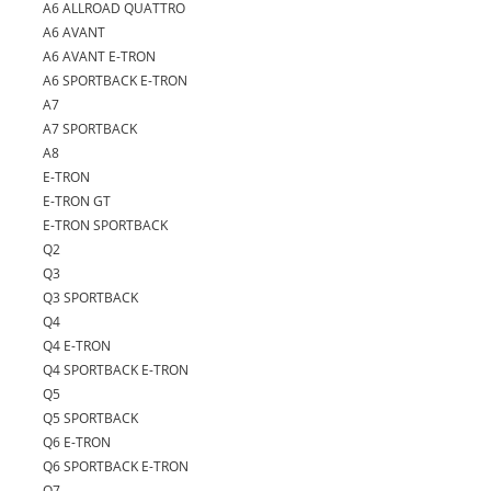
A6 ALLROAD QUATTRO
A6 AVANT
A6 AVANT E-TRON
A6 SPORTBACK E-TRON
A7
A7 SPORTBACK
A8
E-TRON
E-TRON GT
E-TRON SPORTBACK
Q2
Q3
Q3 SPORTBACK
Q4
Q4 E-TRON
Q4 SPORTBACK E-TRON
Q5
Q5 SPORTBACK
Q6 E-TRON
Q6 SPORTBACK E-TRON
Q7