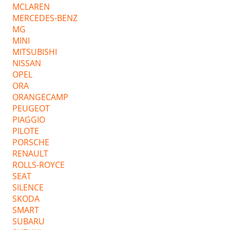
MCLAREN
MERCEDES-BENZ
MG
MINI
MITSUBISHI
NISSAN
OPEL
ORA
ORANGECAMP
PEUGEOT
PIAGGIO
PILOTE
PORSCHE
RENAULT
ROLLS-ROYCE
SEAT
SILENCE
SKODA
SMART
SUBARU