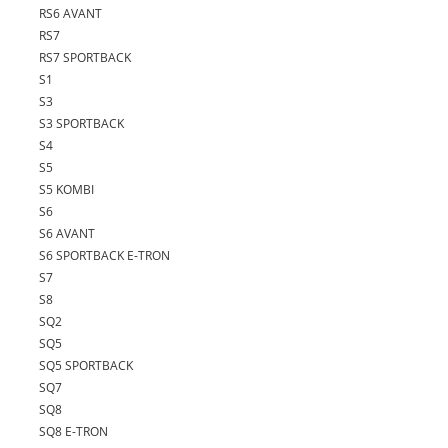
RS6 AVANT
RS7
RS7 SPORTBACK
S1
S3
S3 SPORTBACK
S4
S5
S5 KOMBI
S6
S6 AVANT
S6 SPORTBACK E-TRON
S7
S8
SQ2
SQ5
SQ5 SPORTBACK
SQ7
SQ8
SQ8 E-TRON