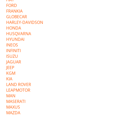
FORD
FRANKIA
GLOBECAR
HARLEY-DAVIDSON
HONDA
HUSQVARNA
HYUNDAI
INEOS
INFINITI
ISUZU
JAGUAR
JEEP
KGM
KIA
LAND ROVER
LEAPMOTOR
MAN
MASERATI
MAXUS
MAZDA