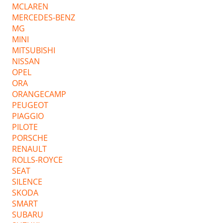
MCLAREN
MERCEDES-BENZ
MG
MINI
MITSUBISHI
NISSAN
OPEL
ORA
ORANGECAMP
PEUGEOT
PIAGGIO
PILOTE
PORSCHE
RENAULT
ROLLS-ROYCE
SEAT
SILENCE
SKODA
SMART
SUBARU