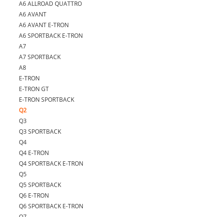
A6 ALLROAD QUATTRO
A6 AVANT
A6 AVANT E-TRON
A6 SPORTBACK E-TRON
A7
A7 SPORTBACK
A8
E-TRON
E-TRON GT
E-TRON SPORTBACK
Q2
Q3
Q3 SPORTBACK
Q4
Q4 E-TRON
Q4 SPORTBACK E-TRON
Q5
Q5 SPORTBACK
Q6 E-TRON
Q6 SPORTBACK E-TRON
Q7