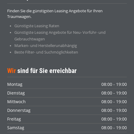
Finden Sie die günstigsten Leasing Angebote für Ihren
Traumwagen.
Günstigste Leasing Raten
Günstigste Leasing Angebote für Neu- Vorführ- und
Gebrauchtwagen
Marken- und Herstellerunabhängig
Beste Filter- und Suchmöglichkeiten
Wir
sind für Sie erreichbar
Montag
08:00 - 19:00
Dienstag
08:00 - 19:00
Mittwoch
08:00 - 19:00
Donnerstag
08:00 - 19:00
Freitag
08:00 - 19:00
Samstag
08:00 - 19:00