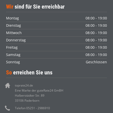
Wir
sind für Sie erreichbar
Montag
08:00 - 19:00
Dienstag
08:00 - 19:00
Mittwoch
08:00 - 19:00
Donnerstag
08:00 - 19:00
Freitag
08:00 - 19:00
Samstag
08:00 - 19:00
Sonntag
Geschlossen
So
erreichen Sie uns
toprate24.de
Eine Marke der guteRate24 GmBH
Halberstädter Str. 89
33106 Paderborn
Telefon 05251 - 2986910