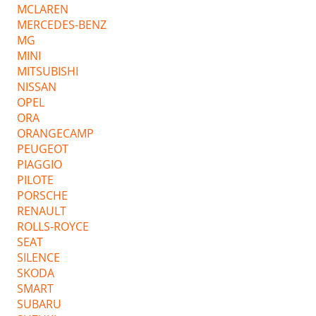
MCLAREN
MERCEDES-BENZ
MG
MINI
MITSUBISHI
NISSAN
OPEL
ORA
ORANGECAMP
PEUGEOT
PIAGGIO
PILOTE
PORSCHE
RENAULT
ROLLS-ROYCE
SEAT
SILENCE
SKODA
SMART
SUBARU