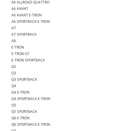
A6 ALLROAD QUATTRO
A6 AVANT
A6 AVANT E-TRON
A6 SPORTBACK E-TRON
A7
A7 SPORTBACK
A8
E-TRON
E-TRON GT
E-TRON SPORTBACK
Q2
Q3
Q3 SPORTBACK
Q4
Q4 E-TRON
Q4 SPORTBACK E-TRON
Q5
Q5 SPORTBACK
Q6 E-TRON
Q6 SPORTBACK E-TRON
Q7