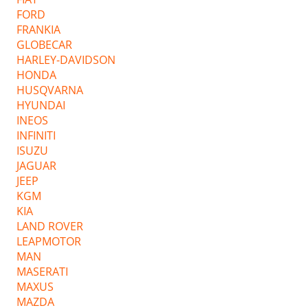
FORD
FRANKIA
GLOBECAR
HARLEY-DAVIDSON
HONDA
HUSQVARNA
HYUNDAI
INEOS
INFINITI
ISUZU
JAGUAR
JEEP
KGM
KIA
LAND ROVER
LEAPMOTOR
MAN
MASERATI
MAXUS
MAZDA