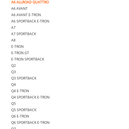
A6 ALLROAD QUATTRO
A6 AVANT
A6 AVANT E-TRON
A6 SPORTBACK E-TRON
A7
A7 SPORTBACK
A8
E-TRON
E-TRON GT
E-TRON SPORTBACK
Q2
Q3
Q3 SPORTBACK
Q4
Q4 E-TRON
Q4 SPORTBACK E-TRON
Q5
Q5 SPORTBACK
Q6 E-TRON
Q6 SPORTBACK E-TRON
Q7