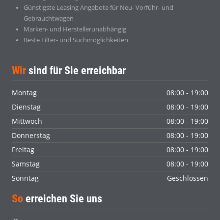
Günstigste Leasing Angebote für Neu- Vorführ- und
Gebrauchtwagen
Marken- und Herstellerunabhängig
Beste Filter- und Suchmöglichkeiten
Wir
sind für Sie erreichbar
Montag
08:00 - 19:00
Dienstag
08:00 - 19:00
Mittwoch
08:00 - 19:00
Donnerstag
08:00 - 19:00
Freitag
08:00 - 19:00
Samstag
08:00 - 19:00
Sonntag
Geschlossen
So
erreichen Sie uns