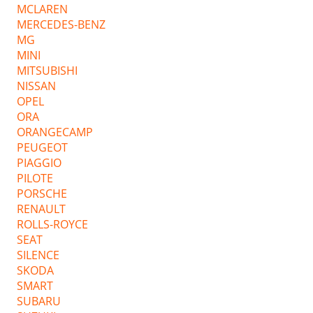
MCLAREN
MERCEDES-BENZ
MG
MINI
MITSUBISHI
NISSAN
OPEL
ORA
ORANGECAMP
PEUGEOT
PIAGGIO
PILOTE
PORSCHE
RENAULT
ROLLS-ROYCE
SEAT
SILENCE
SKODA
SMART
SUBARU