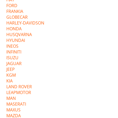
FORD
FRANKIA
GLOBECAR
HARLEY-DAVIDSON
HONDA
HUSQVARNA
HYUNDAI
INEOS
INFINITI
ISUZU
JAGUAR
JEEP
KGM
KIA
LAND ROVER
LEAPMOTOR
MAN
MASERATI
MAXUS
MAZDA