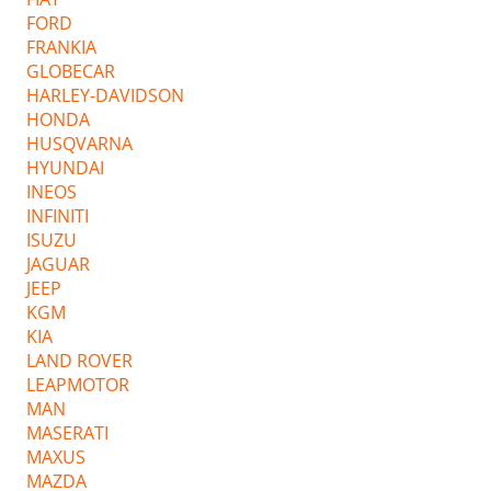
FORD
FRANKIA
GLOBECAR
HARLEY-DAVIDSON
HONDA
HUSQVARNA
HYUNDAI
INEOS
INFINITI
ISUZU
JAGUAR
JEEP
KGM
KIA
LAND ROVER
LEAPMOTOR
MAN
MASERATI
MAXUS
MAZDA