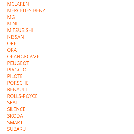
MCLAREN
MERCEDES-BENZ
MG
MINI
MITSUBISHI
NISSAN
OPEL
ORA
ORANGECAMP
PEUGEOT
PIAGGIO
PILOTE
PORSCHE
RENAULT
ROLLS-ROYCE
SEAT
SILENCE
SKODA
SMART
SUBARU