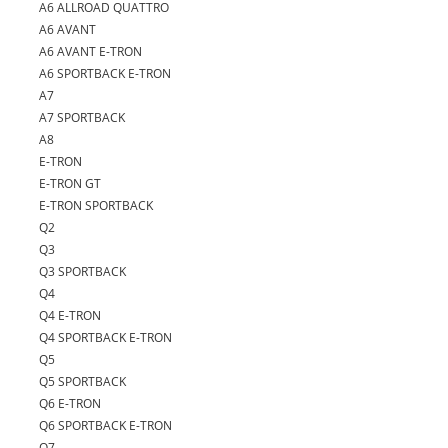
A6 ALLROAD QUATTRO
A6 AVANT
A6 AVANT E-TRON
A6 SPORTBACK E-TRON
A7
A7 SPORTBACK
A8
E-TRON
E-TRON GT
E-TRON SPORTBACK
Q2
Q3
Q3 SPORTBACK
Q4
Q4 E-TRON
Q4 SPORTBACK E-TRON
Q5
Q5 SPORTBACK
Q6 E-TRON
Q6 SPORTBACK E-TRON
Q7