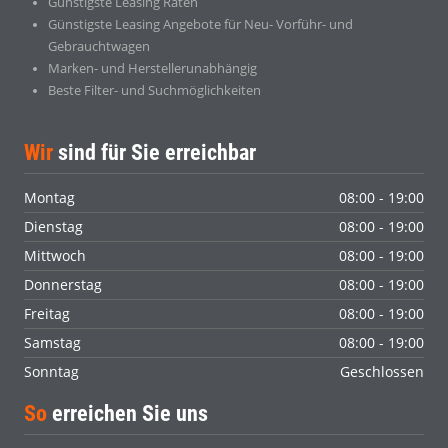
Günstigste Leasing Raten
Günstigste Leasing Angebote für Neu- Vorführ- und
Gebrauchtwagen
Marken- und Herstellerunabhängig
Beste Filter- und Suchmöglichkeiten
Wir
sind für Sie erreichbar
Montag
08:00 - 19:00
Dienstag
08:00 - 19:00
Mittwoch
08:00 - 19:00
Donnerstag
08:00 - 19:00
Freitag
08:00 - 19:00
Samstag
08:00 - 19:00
Sonntag
Geschlossen
So
erreichen Sie uns