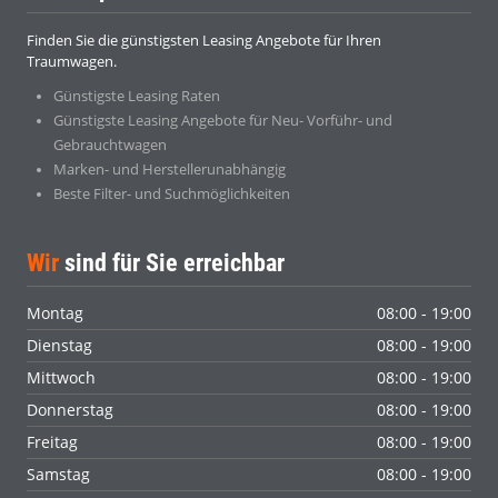
Finden Sie die günstigsten Leasing Angebote für Ihren
Traumwagen.
Günstigste Leasing Raten
Günstigste Leasing Angebote für Neu- Vorführ- und
Gebrauchtwagen
Marken- und Herstellerunabhängig
Beste Filter- und Suchmöglichkeiten
Wir
sind für Sie erreichbar
Montag
08:00 - 19:00
Dienstag
08:00 - 19:00
Mittwoch
08:00 - 19:00
Donnerstag
08:00 - 19:00
Freitag
08:00 - 19:00
Samstag
08:00 - 19:00