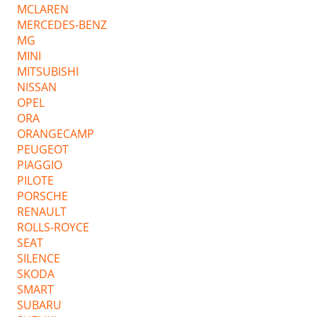
MCLAREN
MERCEDES-BENZ
MG
MINI
MITSUBISHI
NISSAN
OPEL
ORA
ORANGECAMP
PEUGEOT
PIAGGIO
PILOTE
PORSCHE
RENAULT
ROLLS-ROYCE
SEAT
SILENCE
SKODA
SMART
SUBARU