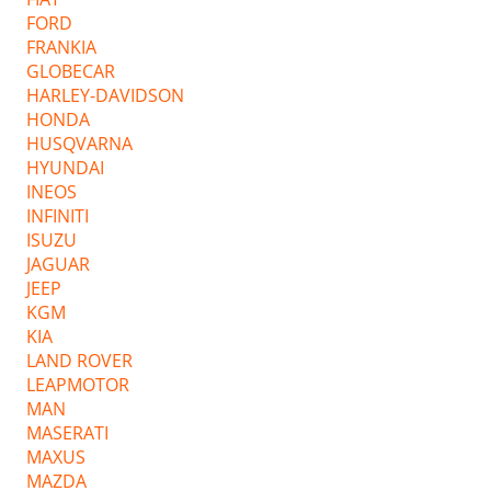
FORD
FRANKIA
GLOBECAR
HARLEY-DAVIDSON
HONDA
HUSQVARNA
HYUNDAI
INEOS
INFINITI
ISUZU
JAGUAR
JEEP
KGM
KIA
LAND ROVER
LEAPMOTOR
MAN
MASERATI
MAXUS
MAZDA