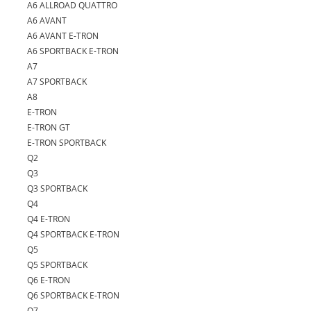
A6 ALLROAD QUATTRO
A6 AVANT
A6 AVANT E-TRON
A6 SPORTBACK E-TRON
A7
A7 SPORTBACK
A8
E-TRON
E-TRON GT
E-TRON SPORTBACK
Q2
Q3
Q3 SPORTBACK
Q4
Q4 E-TRON
Q4 SPORTBACK E-TRON
Q5
Q5 SPORTBACK
Q6 E-TRON
Q6 SPORTBACK E-TRON
Q7