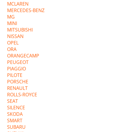
MCLAREN
MERCEDES-BENZ
MG
MINI
MITSUBISHI
NISSAN
OPEL
ORA
ORANGECAMP
PEUGEOT
PIAGGIO
PILOTE
PORSCHE
RENAULT
ROLLS-ROYCE
SEAT
SILENCE
SKODA
SMART
SUBARU