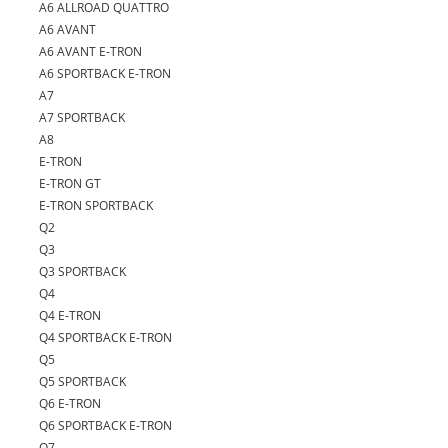
A6 ALLROAD QUATTRO
A6 AVANT
A6 AVANT E-TRON
A6 SPORTBACK E-TRON
A7
A7 SPORTBACK
A8
E-TRON
E-TRON GT
E-TRON SPORTBACK
Q2
Q3
Q3 SPORTBACK
Q4
Q4 E-TRON
Q4 SPORTBACK E-TRON
Q5
Q5 SPORTBACK
Q6 E-TRON
Q6 SPORTBACK E-TRON
Q7