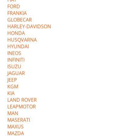
FORD
FRANKIA
GLOBECAR
HARLEY-DAVIDSON
HONDA
HUSQVARNA
HYUNDAI
INEOS
INFINITI
ISUZU
JAGUAR
JEEP
KGM
KIA
LAND ROVER
LEAPMOTOR
MAN
MASERATI
MAXUS
MAZDA