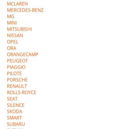
MCLAREN
MERCEDES-BENZ
MG
MINI
MITSUBISHI
NISSAN
OPEL
ORA
ORANGECAMP
PEUGEOT
PIAGGIO
PILOTE
PORSCHE
RENAULT
ROLLS-ROYCE
SEAT
SILENCE
SKODA
SMART
SUBARU