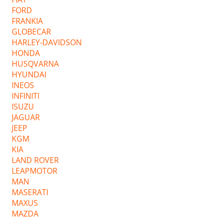
FORD
FRANKIA
GLOBECAR
HARLEY-DAVIDSON
HONDA
HUSQVARNA
HYUNDAI
INEOS
INFINITI
ISUZU
JAGUAR
JEEP
KGM
KIA
LAND ROVER
LEAPMOTOR
MAN
MASERATI
MAXUS
MAZDA