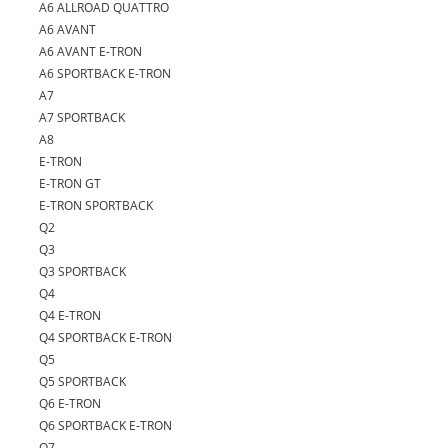
A6 ALLROAD QUATTRO
A6 AVANT
A6 AVANT E-TRON
A6 SPORTBACK E-TRON
A7
A7 SPORTBACK
A8
E-TRON
E-TRON GT
E-TRON SPORTBACK
Q2
Q3
Q3 SPORTBACK
Q4
Q4 E-TRON
Q4 SPORTBACK E-TRON
Q5
Q5 SPORTBACK
Q6 E-TRON
Q6 SPORTBACK E-TRON
Q7