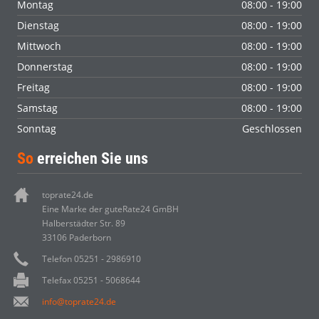
Montag
08:00 - 19:00
Dienstag
08:00 - 19:00
Mittwoch
08:00 - 19:00
Donnerstag
08:00 - 19:00
Freitag
08:00 - 19:00
Samstag
08:00 - 19:00
Sonntag
Geschlossen
So
erreichen Sie uns
toprate24.de
Eine Marke der guteRate24 GmBH
Halberstädter Str. 89
33106 Paderborn
Telefon 05251 - 2986910
Telefax 05251 - 5068644
info@toprate24.de