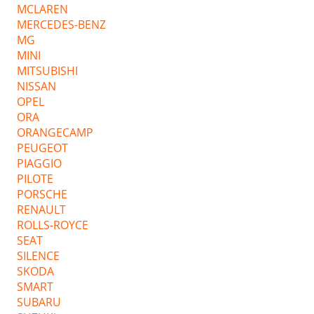
MCLAREN
MERCEDES-BENZ
MG
MINI
MITSUBISHI
NISSAN
OPEL
ORA
ORANGECAMP
PEUGEOT
PIAGGIO
PILOTE
PORSCHE
RENAULT
ROLLS-ROYCE
SEAT
SILENCE
SKODA
SMART
SUBARU