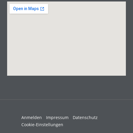
Anmelden
Impressum
Datenschutz
Cookie-Einstellungen