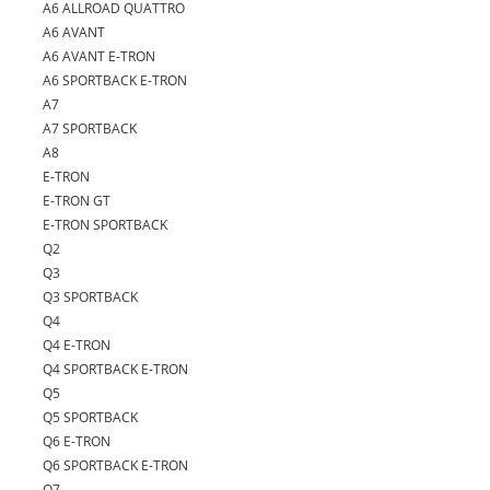
A6 ALLROAD QUATTRO
A6 AVANT
A6 AVANT E-TRON
A6 SPORTBACK E-TRON
A7
A7 SPORTBACK
A8
E-TRON
E-TRON GT
E-TRON SPORTBACK
Q2
Q3
Q3 SPORTBACK
Q4
Q4 E-TRON
Q4 SPORTBACK E-TRON
Q5
Q5 SPORTBACK
Q6 E-TRON
Q6 SPORTBACK E-TRON
Q7