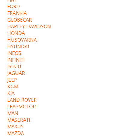
FORD
FRANKIA
GLOBECAR
HARLEY-DAVIDSON
HONDA
HUSQVARNA
HYUNDAI
INEOS
INFINITI
ISUZU
JAGUAR
JEEP
KGM
KIA
LAND ROVER
LEAPMOTOR
MAN
MASERATI
MAXUS
MAZDA