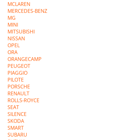
MCLAREN
MERCEDES-BENZ
MG
MINI
MITSUBISHI
NISSAN
OPEL
ORA
ORANGECAMP
PEUGEOT
PIAGGIO
PILOTE
PORSCHE
RENAULT
ROLLS-ROYCE
SEAT
SILENCE
SKODA
SMART
SUBARU