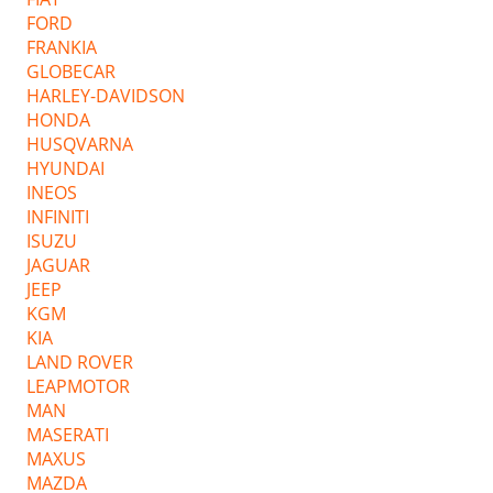
FORD
FRANKIA
GLOBECAR
HARLEY-DAVIDSON
HONDA
HUSQVARNA
HYUNDAI
INEOS
INFINITI
ISUZU
JAGUAR
JEEP
KGM
KIA
LAND ROVER
LEAPMOTOR
MAN
MASERATI
MAXUS
MAZDA