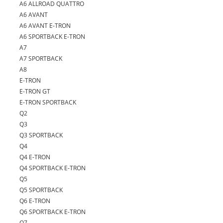
A6 ALLROAD QUATTRO
A6 AVANT
A6 AVANT E-TRON
A6 SPORTBACK E-TRON
A7
A7 SPORTBACK
A8
E-TRON
E-TRON GT
E-TRON SPORTBACK
Q2
Q3
Q3 SPORTBACK
Q4
Q4 E-TRON
Q4 SPORTBACK E-TRON
Q5
Q5 SPORTBACK
Q6 E-TRON
Q6 SPORTBACK E-TRON
Q7