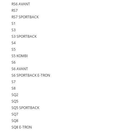
RS6 AVANT
RS7
RS7 SPORTBACK
S1
S3
S3 SPORTBACK
S4
S5
S5 KOMBI
S6
S6 AVANT
S6 SPORTBACK E-TRON
S7
S8
SQ2
SQ5
SQ5 SPORTBACK
SQ7
SQ8
SQ8 E-TRON