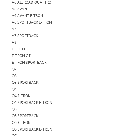
A6 ALLROAD QUATTRO
A6 AVANT
A6 AVANT E-TRON
A6 SPORTBACK E-TRON
A7
A7 SPORTBACK
A8
E-TRON
E-TRON GT
E-TRON SPORTBACK
Q2
Q3
Q3 SPORTBACK
Q4
Q4 E-TRON
Q4 SPORTBACK E-TRON
Q5
Q5 SPORTBACK
Q6 E-TRON
Q6 SPORTBACK E-TRON
Q7