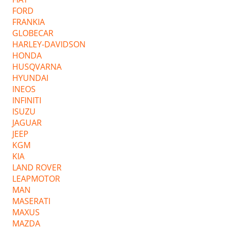
FORD
FRANKIA
GLOBECAR
HARLEY-DAVIDSON
HONDA
HUSQVARNA
HYUNDAI
INEOS
INFINITI
ISUZU
JAGUAR
JEEP
KGM
KIA
LAND ROVER
LEAPMOTOR
MAN
MASERATI
MAXUS
MAZDA