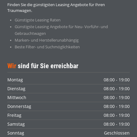
Finden Sie die günstigsten Leasing Angebote für Ihren
Traumwagen.
Günstigste Leasing Raten
Günstigste Leasing Angebote für Neu- Vorführ- und
Gebrauchtwagen
Marken- und Herstellerunabhängig
Beste Filter- und Suchmöglichkeiten
Wir
sind für Sie erreichbar
Montag
08:00 - 19:00
Dienstag
08:00 - 19:00
Mittwoch
08:00 - 19:00
Donnerstag
08:00 - 19:00
Freitag
08:00 - 19:00
Samstag
08:00 - 19:00
Sonntag
Geschlossen