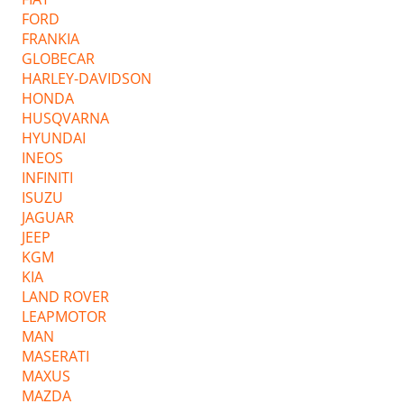
FORD
FRANKIA
GLOBECAR
HARLEY-DAVIDSON
HONDA
HUSQVARNA
HYUNDAI
INEOS
INFINITI
ISUZU
JAGUAR
JEEP
KGM
KIA
LAND ROVER
LEAPMOTOR
MAN
MASERATI
MAXUS
MAZDA