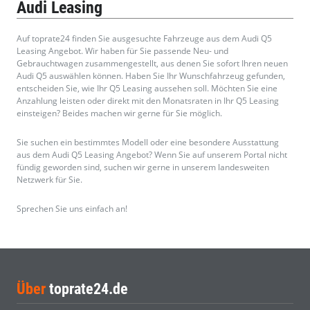
Audi Leasing
Auf toprate24 finden Sie ausgesuchte Fahrzeuge aus dem Audi Q5
Leasing Angebot. Wir haben für Sie passende Neu- und
Gebrauchtwagen zusammengestellt, aus denen Sie sofort Ihren neuen
Audi Q5 auswählen können. Haben Sie Ihr Wunschfahrzeug gefunden,
entscheiden Sie, wie Ihr Q5 Leasing aussehen soll. Möchten Sie eine
Anzahlung leisten oder direkt mit den Monatsraten in Ihr Q5 Leasing
einsteigen? Beides machen wir gerne für Sie möglich.
Sie suchen ein bestimmtes Modell oder eine besondere Ausstattung
aus dem Audi Q5 Leasing Angebot? Wenn Sie auf unserem Portal nicht
fündig geworden sind, suchen wir gerne in unserem landesweiten
Netzwerk für Sie.
Sprechen Sie uns einfach an!
Über
toprate24.de