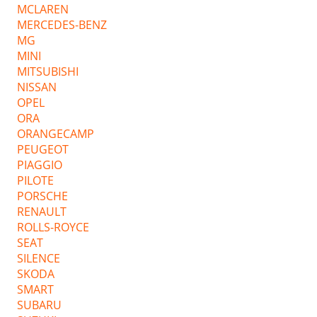
MCLAREN
MERCEDES-BENZ
MG
MINI
MITSUBISHI
NISSAN
OPEL
ORA
ORANGECAMP
PEUGEOT
PIAGGIO
PILOTE
PORSCHE
RENAULT
ROLLS-ROYCE
SEAT
SILENCE
SKODA
SMART
SUBARU