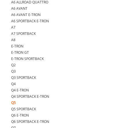
A6 ALLROAD QUATTRO
A6 AVANT
A6 AVANT E-TRON
A6 SPORTBACK E-TRON
A7
A7 SPORTBACK
A8
E-TRON
E-TRON GT
E-TRON SPORTBACK
Q2
Q3
Q3 SPORTBACK
Q4
Q4 E-TRON
Q4 SPORTBACK E-TRON
Q5
Q5 SPORTBACK
Q6 E-TRON
Q6 SPORTBACK E-TRON
Q7