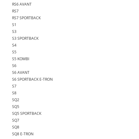
RS6 AVANT
RS7
RS7 SPORTBACK
S1
S3
S3 SPORTBACK
S4
S5
S5 KOMBI
S6
S6 AVANT
S6 SPORTBACK E-TRON
S7
S8
SQ2
SQ5
SQ5 SPORTBACK
SQ7
SQ8
SQ8 E-TRON