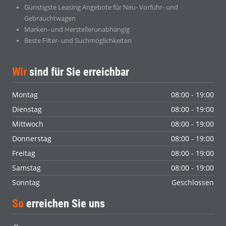
Günstigste Leasing Angebote für Neu- Vorführ- und
Gebrauchtwagen
Marken- und Herstellerunabhängig
Beste Filter- und Suchmöglichkeiten
Wir
sind für Sie erreichbar
Montag
08:00 - 19:00
Dienstag
08:00 - 19:00
Mittwoch
08:00 - 19:00
Donnerstag
08:00 - 19:00
Freitag
08:00 - 19:00
Samstag
08:00 - 19:00
Sonntag
Geschlossen
So
erreichen Sie uns