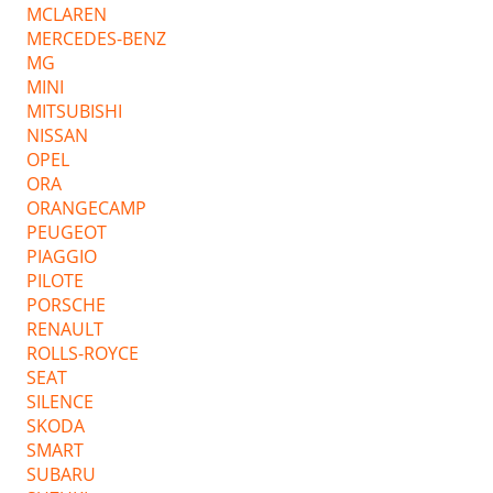
MCLAREN
MERCEDES-BENZ
MG
MINI
MITSUBISHI
NISSAN
OPEL
ORA
ORANGECAMP
PEUGEOT
PIAGGIO
PILOTE
PORSCHE
RENAULT
ROLLS-ROYCE
SEAT
SILENCE
SKODA
SMART
SUBARU