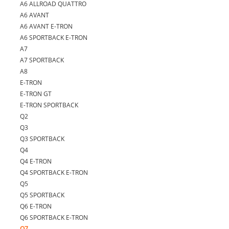
A6 ALLROAD QUATTRO
A6 AVANT
A6 AVANT E-TRON
A6 SPORTBACK E-TRON
A7
A7 SPORTBACK
A8
E-TRON
E-TRON GT
E-TRON SPORTBACK
Q2
Q3
Q3 SPORTBACK
Q4
Q4 E-TRON
Q4 SPORTBACK E-TRON
Q5
Q5 SPORTBACK
Q6 E-TRON
Q6 SPORTBACK E-TRON
Q7