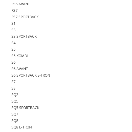
RS6 AVANT
RS7
RS7 SPORTBACK
S1
S3
S3 SPORTBACK
S4
S5
S5 KOMBI
S6
S6 AVANT
S6 SPORTBACK E-TRON
S7
S8
SQ2
SQ5
SQ5 SPORTBACK
SQ7
SQ8
SQ8 E-TRON