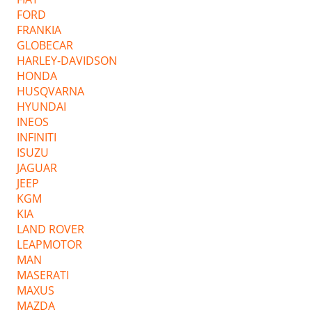
FORD
FRANKIA
GLOBECAR
HARLEY-DAVIDSON
HONDA
HUSQVARNA
HYUNDAI
INEOS
INFINITI
ISUZU
JAGUAR
JEEP
KGM
KIA
LAND ROVER
LEAPMOTOR
MAN
MASERATI
MAXUS
MAZDA