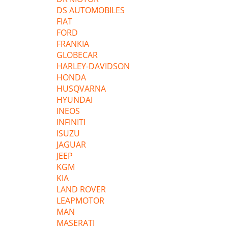
DS AUTOMOBILES
FIAT
FORD
FRANKIA
GLOBECAR
HARLEY-DAVIDSON
HONDA
HUSQVARNA
HYUNDAI
INEOS
INFINITI
ISUZU
JAGUAR
JEEP
KGM
KIA
LAND ROVER
LEAPMOTOR
MAN
MASERATI