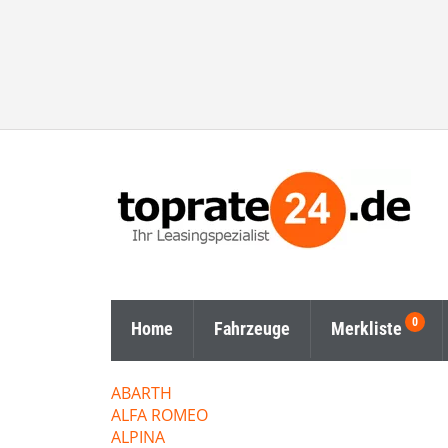
Home
Fahrzeuge
Merkliste
ABARTH
ALFA ROMEO
ALPINA