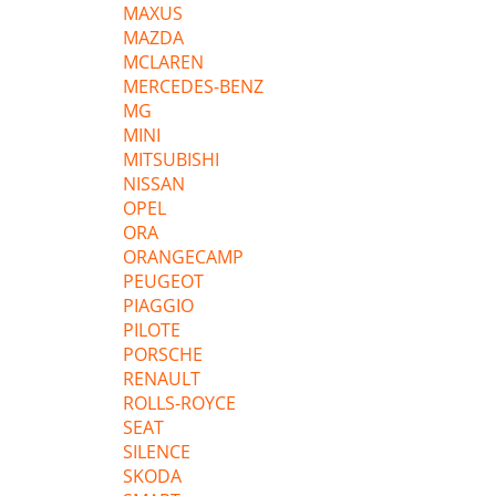
MAXUS
MAZDA
MCLAREN
MERCEDES-BENZ
MG
MINI
MITSUBISHI
NISSAN
OPEL
ORA
ORANGECAMP
PEUGEOT
PIAGGIO
PILOTE
PORSCHE
RENAULT
ROLLS-ROYCE
SEAT
SILENCE
SKODA