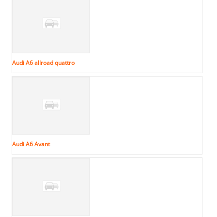
Audi A6 allroad quattro
Audi A6 Avant