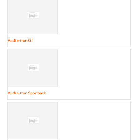
Audi e-tron GT
Audi e-tron Sportback