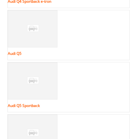
Audi Q4 Sportback e-tron
Audi Q5
Audi Q5 Sportback