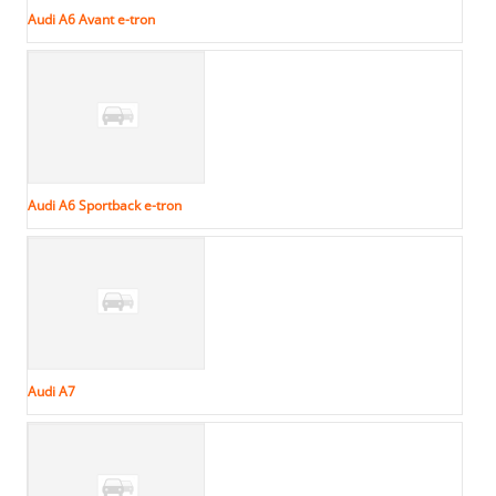
Audi A6 Avant e-tron
Audi A6 Sportback e-tron
Audi A7