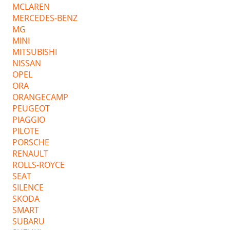
MCLAREN
MERCEDES-BENZ
MG
MINI
MITSUBISHI
NISSAN
OPEL
ORA
ORANGECAMP
PEUGEOT
PIAGGIO
PILOTE
PORSCHE
RENAULT
ROLLS-ROYCE
SEAT
SILENCE
SKODA
SMART
SUBARU