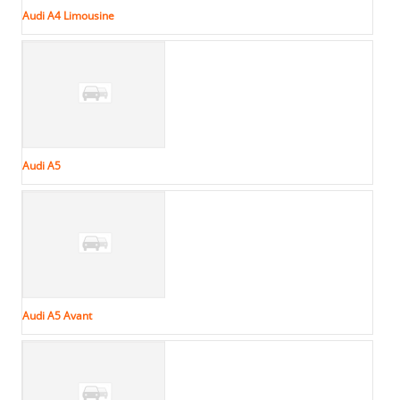
Audi A4 Limousine
Audi A5
Audi A5 Avant