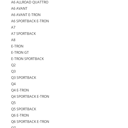
A6 ALLROAD QUATTRO
A6 AVANT
A6 AVANT E-TRON
A6 SPORTBACK E-TRON
A7
A7 SPORTBACK
A8
E-TRON
E-TRON GT
E-TRON SPORTBACK
Q2
Q3
Q3 SPORTBACK
Q4
Q4 E-TRON
Q4 SPORTBACK E-TRON
Q5
Q5 SPORTBACK
Q6 E-TRON
Q6 SPORTBACK E-TRON
Q7