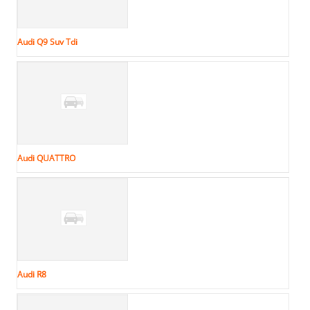
Audi Q9 Suv Tdi
Audi QUATTRO
Audi R8