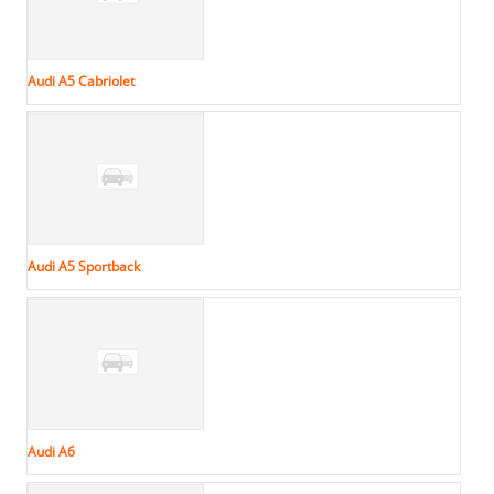
Audi A5 Cabriolet
Audi A5 Sportback
Audi A6