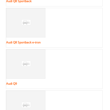
Audi Q8 Sportback
Audi Q8 Sportback e-tron
Audi Q9