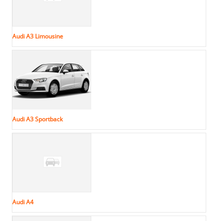
Audi A3 Limousine
Audi A3 Sportback
Audi A4