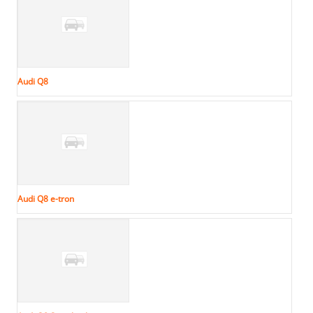
Audi Q8
Audi Q8 e-tron