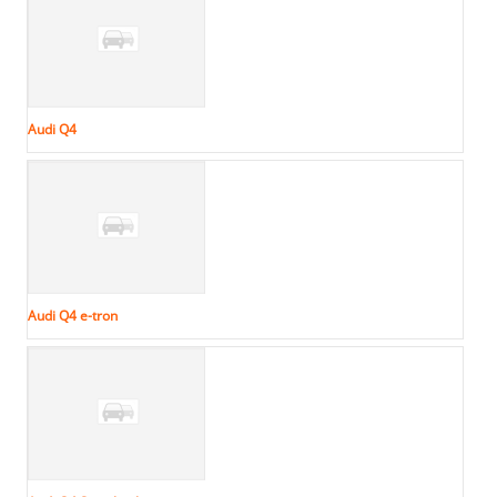
Audi Q4
Audi Q4 e-tron