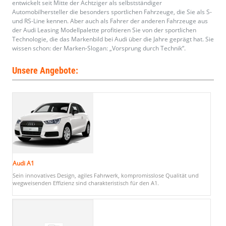
entwickelt seit Mitte der Achtziger als selbstständiger
Automobilhersteller die besonders sportlichen Fahrzeuge, die Sie als S-
und RS-Line kennen. Aber auch als Fahrer der anderen Fahrzeuge aus
der Audi Leasing Modellpalette profitieren Sie von der sportlichen
Technologie, die das Markenbild bei Audi über die Jahre geprägt hat. Sie
wissen schon: der Marken-Slogan: „Vorsprung durch Technik“.
Unsere Angebote:
Audi A1
Sein innovatives Design, agiles Fahrwerk, kompromisslose Qualität und
wegweisenden Effizienz sind charakteristisch für den A1.