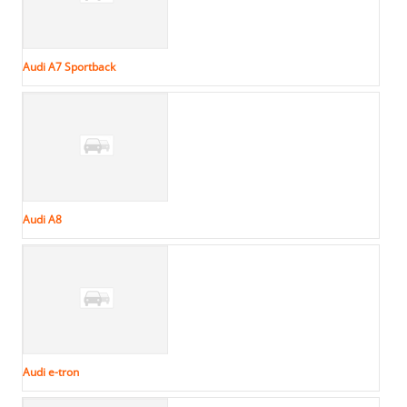
Audi A7 Sportback
Audi A8
Audi e-tron