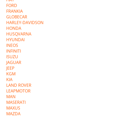
FORD
FRANKIA
GLOBECAR
HARLEY-DAVIDSON
HONDA
HUSQVARNA
HYUNDAI
INEOS
INFINITI
ISUZU
JAGUAR
JEEP
KGM
KIA
LAND ROVER
LEAPMOTOR
MAN
MASERATI
MAXUS
MAZDA