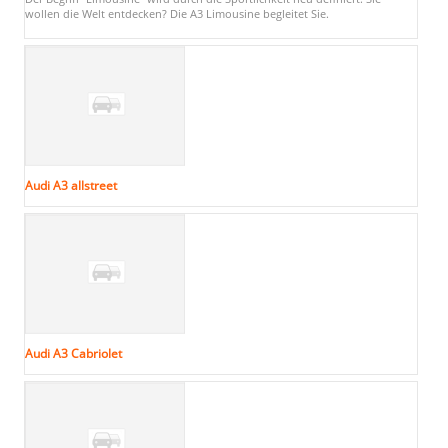
wollen die Welt entdecken? Die A3 Limousine begleitet Sie.
Audi A3 allstreet
Audi A3 Cabriolet