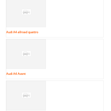
Audi A4 allroad quattro
Audi A4 Avant