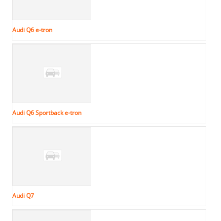
Audi Q6 e-tron
Audi Q6 Sportback e-tron
Audi Q7