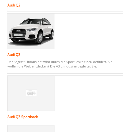
Audi Q2
Audi Q3
Der Begriff "Limousine" wird durch die Sportlichkeit neu definiert. Sie
wollen die Welt entdecken? Die A3 Limousine begleitet Sie.
Audi Q3 Sportback