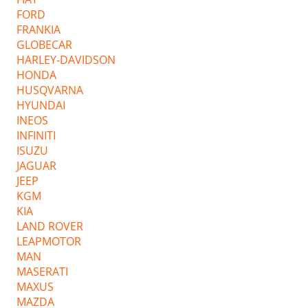
FORD
FRANKIA
GLOBECAR
HARLEY-DAVIDSON
HONDA
HUSQVARNA
HYUNDAI
INEOS
INFINITI
ISUZU
JAGUAR
JEEP
KGM
KIA
LAND ROVER
LEAPMOTOR
MAN
MASERATI
MAXUS
MAZDA