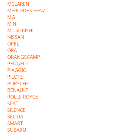
MCLAREN
MERCEDES-BENZ
MG
MINI
MITSUBISHI
NISSAN
OPEL
ORA
ORANGECAMP
PEUGEOT
PIAGGIO
PILOTE
PORSCHE
RENAULT
ROLLS-ROYCE
SEAT
SILENCE
SKODA
SMART
SUBARU