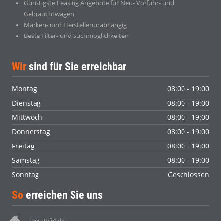
Günstigste Leasing Angebote für Neu- Vorführ- und
Gebrauchtwagen
Marken- und Herstellerunabhängig
Beste Filter- und Suchmöglichkeiten
Wir
sind für Sie erreichbar
Montag
08:00 - 19:00
Dienstag
08:00 - 19:00
Mittwoch
08:00 - 19:00
Donnerstag
08:00 - 19:00
Freitag
08:00 - 19:00
Samstag
08:00 - 19:00
Sonntag
Geschlossen
So
erreichen Sie uns
toprate24.de