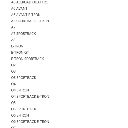
A6 ALLROAD QUATTRO
A6 AVANT
A6 AVANT E-TRON
A6 SPORTBACK E-TRON
A7
A7 SPORTBACK
A8
E-TRON
E-TRON GT
E-TRON SPORTBACK
Q2
Q3
Q3 SPORTBACK
Q4
Q4 E-TRON
Q4 SPORTBACK E-TRON
Q5
Q5 SPORTBACK
Q6 E-TRON
Q6 SPORTBACK E-TRON
Q7