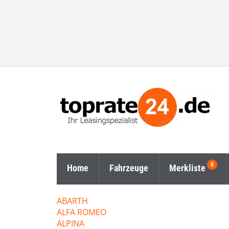
Home
Fahrzeuge
Merkliste
ABARTH
ALFA ROMEO
ALPINA