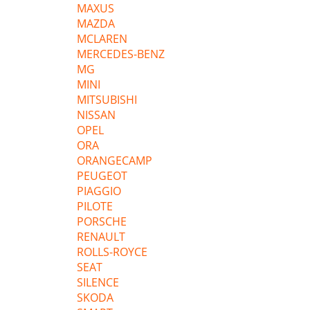
MAXUS
MAZDA
MCLAREN
MERCEDES-BENZ
MG
MINI
MITSUBISHI
NISSAN
OPEL
ORA
ORANGECAMP
PEUGEOT
PIAGGIO
PILOTE
PORSCHE
RENAULT
ROLLS-ROYCE
SEAT
SILENCE
SKODA