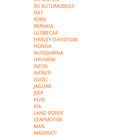
DS AUTOMOBILES
FIAT
FORD
FRANKIA
GLOBECAR
HARLEY-DAVIDSON
HONDA
HUSQVARNA
HYUNDAI
INEOS
INFINITI
ISUZU
JAGUAR
JEEP
KGM
KIA
LAND ROVER
LEAPMOTOR
MAN
MASERATI