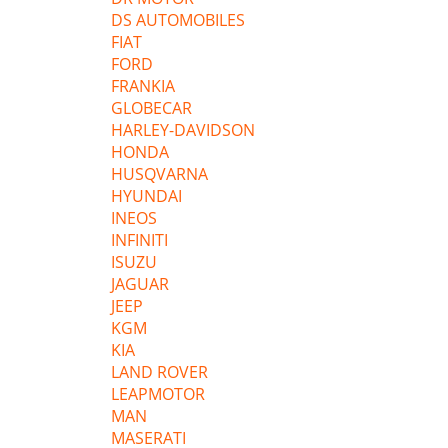
DS AUTOMOBILES
FIAT
FORD
FRANKIA
GLOBECAR
HARLEY-DAVIDSON
HONDA
HUSQVARNA
HYUNDAI
INEOS
INFINITI
ISUZU
JAGUAR
JEEP
KGM
KIA
LAND ROVER
LEAPMOTOR
MAN
MASERATI