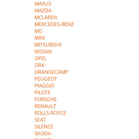
MAXUS
MAZDA
MCLAREN
MERCEDES-BENZ
MG
MINI
MITSUBISHI
NISSAN
OPEL
ORA
ORANGECAMP
PEUGEOT
PIAGGIO
PILOTE
PORSCHE
RENAULT
ROLLS-ROYCE
SEAT
SILENCE
SKODA