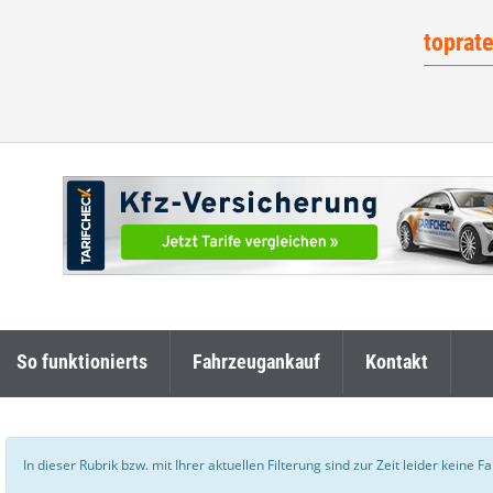
toprat
So funktionierts
Fahrzeugankauf
Kontakt
In dieser Rubrik bzw. mit Ihrer aktuellen Filterung sind zur Zeit leider keine 