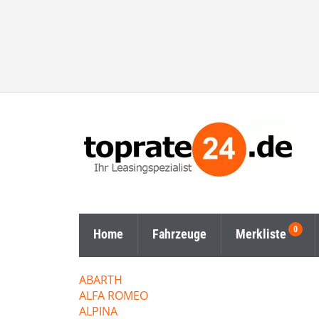
Home
Fahrzeuge
Merkliste
ABARTH
ALFA ROMEO
ALPINA