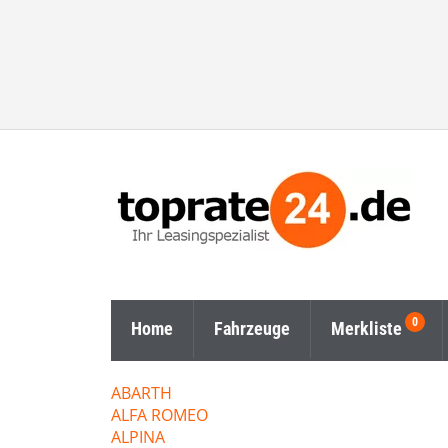
Home
Fahrzeuge
Merkliste
ABARTH
ALFA ROMEO
ALPINA