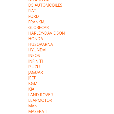
DS AUTOMOBILES
FIAT
FORD
FRANKIA
GLOBECAR
HARLEY-DAVIDSON
HONDA
HUSQVARNA
HYUNDAI
INEOS
INFINITI
ISUZU
JAGUAR
JEEP
KGM
KIA
LAND ROVER
LEAPMOTOR
MAN
MASERATI