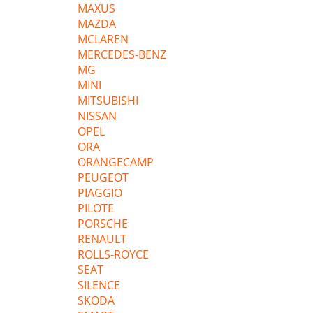
MAXUS
MAZDA
MCLAREN
MERCEDES-BENZ
MG
MINI
MITSUBISHI
NISSAN
OPEL
ORA
ORANGECAMP
PEUGEOT
PIAGGIO
PILOTE
PORSCHE
RENAULT
ROLLS-ROYCE
SEAT
SILENCE
SKODA