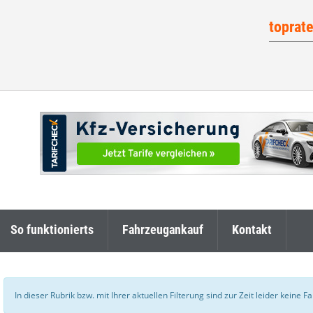
toprat
So funktionierts
Fahrzeugankauf
Kontakt
In dieser Rubrik bzw. mit Ihrer aktuellen Filterung sind zur Zeit leider keine 